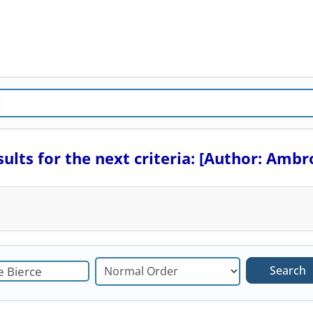
ults for the next criteria: [Author: Ambr