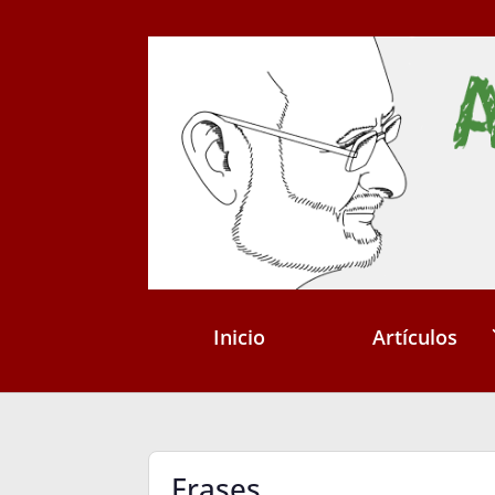
Inicio
Artículos
Frases