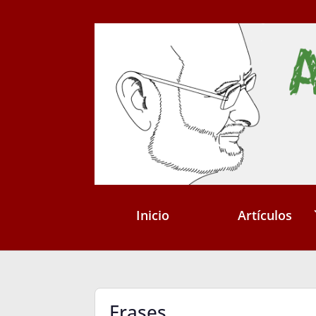
Inicio
Artículos
Frases