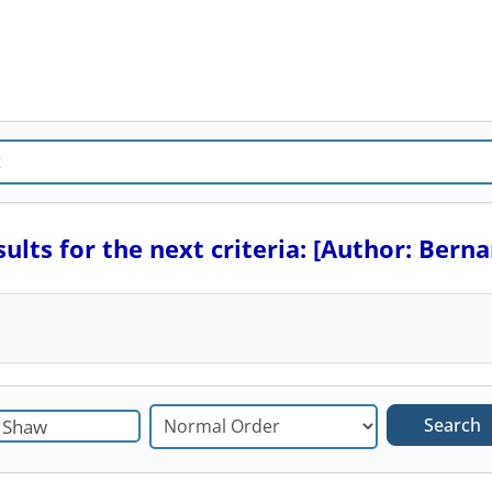
ults for the next criteria: [Author: Bern