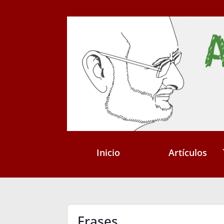
Inicio
Artículos
Frases