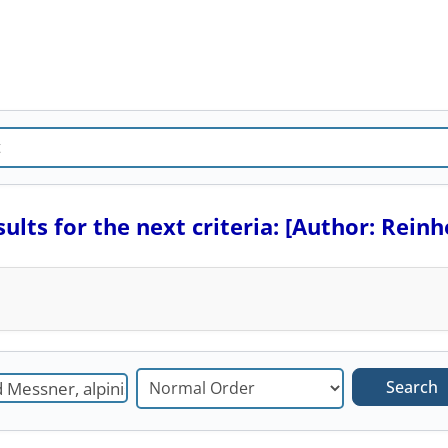
lts for the next criteria: [Author: Reinh