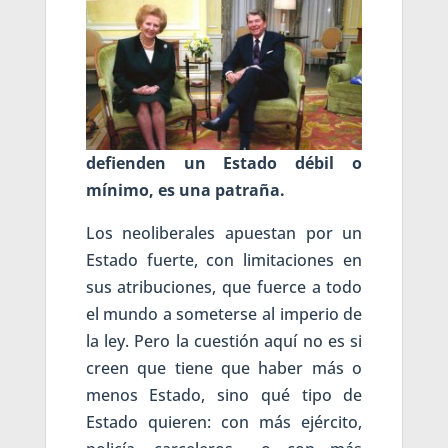
defienden un Estado débil o
mínimo, es una patraña.
Los neoliberales apuestan por un
Estado fuerte, con limitaciones en
sus atribuciones, que fuerce a todo
el mundo a someterse al imperio de
la ley. Pero la cuestión aquí no es si
creen que tiene que haber más o
menos Estado, sino qué tipo de
Estado quieren: con más ejército,