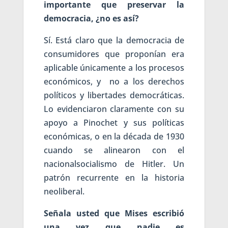
importante que preservar la
democracia, ¿no es así?
Sí. Está claro que la democracia de
consumidores que proponían era
aplicable únicamente a los procesos
económicos, y no a los derechos
políticos y libertades democráticas.
Lo evidenciaron claramente con su
apoyo a Pinochet y sus políticas
económicas, o en la década de 1930
cuando se alinearon con el
nacionalsocialismo de Hitler. Un
patrón recurrente en la historia
neoliberal.
Señala usted que Mises escribió
una vez que nadie es