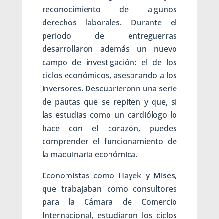
reconocimiento de algunos
derechos laborales. Durante el
periodo de entreguerras
desarrollaron además un nuevo
campo de investigación: el de los
ciclos económicos, asesorando a los
inversores. Descubrieronn una serie
de pautas que se repiten y que, si
las estudias como un cardiólogo lo
hace con el corazón, puedes
comprender el funcionamiento de
la maquinaria económica.
Economistas como Hayek y Mises,
que trabajaban como consultores
para la Cámara de Comercio
Internacional, estudiaron los ciclos