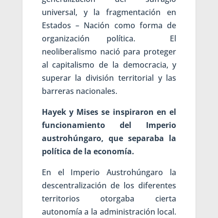
universal, y la fragmentación en
Estados – Nación como forma de
organización política. El
neoliberalismo nació para proteger
al capitalismo de la democracia, y
superar la división territorial y las
barreras nacionales.
Hayek y Mises se inspiraron en el
funcionamiento del Imperio
austrohúngaro, que separaba la
política de la economía.
En el Imperio Austrohúngaro la
descentralización de los diferentes
territorios otorgaba cierta
autonomía a la administración local.