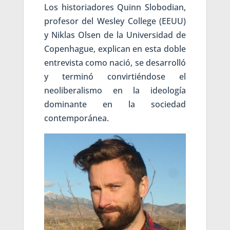
Los historiadores Quinn Slobodian,
profesor del Wesley College (EEUU)
y Niklas Olsen de la Universidad de
Copenhague, explican en esta doble
entrevista como nació, se desarrolló
y terminó convirtiéndose el
neoliberalismo en la ideología
dominante en la sociedad
contemporánea.