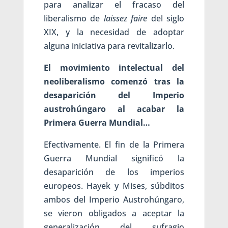
para analizar el fracaso del
liberalismo de
laissez faire
del siglo
XIX, y la necesidad de adoptar
alguna iniciativa para revitalizarlo.
El movimiento intelectual del
neoliberalismo comenzó tras la
desaparición del Imperio
austrohúngaro al acabar la
Primera Guerra Mundial…
Efectivamente. El fin de la Primera
Guerra Mundial significó la
desaparición de los imperios
europeos. Hayek y Mises, súbditos
ambos del Imperio Austrohúngaro,
se vieron obligados a aceptar la
generalización del sufragio