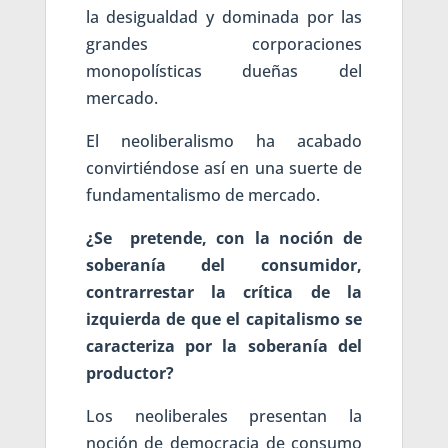
la desigualdad y dominada por las
grandes corporaciones
monopolísticas dueñas del
mercado.
El neoliberalismo ha acabado
convirtiéndose así en una suerte de
fundamentalismo de mercado.
¿Se pretende, con la noción de
soberanía del consumidor,
contrarrestar la crítica de la
izquierda de que el capitalismo se
caracteriza por la soberanía del
productor?
Los neoliberales presentan la
noción de democracia de consumo