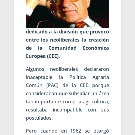
dedicado a la división que provocó
entre los neoliberales la creación
de la Comunidad Económica
Europea (CEE).
Algunos neoliberales declararon
inaceptable la Política Agraria
Común (PAC) de la CEE porque
consideraban que subsidiar un área
tan importante como la agricultura,
resultaba incompatible con sus
postulados.
Pero cuando en 1962 se otorgó