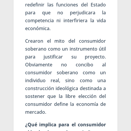
redefinir las funciones del Estado
para que no perjudicara la
competencia ni interfiriera la vida
económica.
Crearon el mito del consumidor
soberano como un instrumento útil
para justificar su proyecto.
Obviamente no concibo al
consumidor soberano como un
individuo real, sino como una
construcción ideológica destinada a
sostener que la libre elección del
consumidor define la economía de
mercado.
¿Qué implica para el consumidor