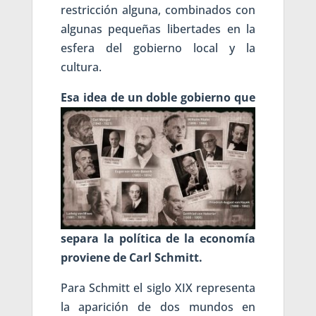
restricción alguna, combinados con
algunas pequeñas libertades en la
esfera del gobierno local y la
cultura.
Esa i
dea de un doble gobierno que
separa la política de la economía
proviene de Carl Schmitt.
Para Schmitt el siglo XIX representa
la aparición de dos mundos en