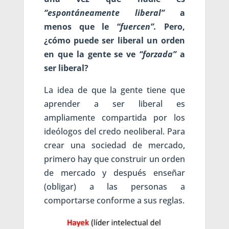
“espontáneamente liberal”
a
menos que le
“fuercen”.
Pero,
¿cómo puede ser liberal un orden
en que la gente se ve
“forzada”
a
ser liberal?
La idea de que la gente tiene que
aprender a ser liberal es
ampliamente compartida por los
ideólogos del credo neoliberal. Para
crear una sociedad de mercado,
primero hay que construir un orden
de mercado y después enseñar
(obligar) a las personas a
comportarse conforme a sus reglas.