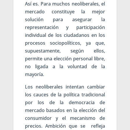
Así es. Para muchos neoliberales, el
mercado constituye la mejor
solución para asegurar la
representación y participación
individual de los ciudadanos en los
procesos sociopolíticos, ya que,
supuestamente, según ellos,
permite una elección personal libre,
no ligada a la voluntad de la
mayoría.
Los neoliberales intentan cambiar
los cauces de la política tradicional
por los de la democracia de
mercado basados en la elección del
consumidor y el mecanismo de
precios. Ambición que se refleja