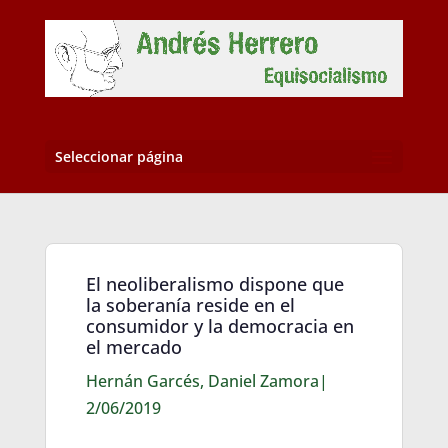
Seleccionar página
El neoliberalismo dispone que
la soberanía reside en el
consumidor y la democracia en
el mercado
Hernán Garcés, Daniel Zamora|
2/06/2019