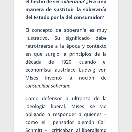
el hecho de ser
soberano
? ¿Era una
manera de sustituir la soberanía
del Estado por la del consumidor?
El concepto de soberanía es muy
ilustrativo. Su significado debe
retrotraerse a la época y contexto
en que surgió, a principios de la
década de 1920, cuando el
economista austriaco Ludwig von
Mises inventó la noción de
consumidor soberano
.
Como defensor a ultranza de la
ideología liberal, Mises se vio
obligado a responder a quienes –
como el pensador alemán Carl
Schmitt – criticaban al liberalismo