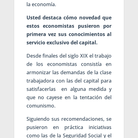
la economía.
Usted destaca cómo novedad que
estos economistas pusieron por
primera vez
s
us conocimientos al
servicio exclusivo del capital.
Desde finales del siglo XIX el trabajo
de los economistas consistía en
armonizar las demandas de la clase
trabajadora con las del capital para
satisfacerlas en alguna medida y
que no cayese en la tentación del
comunismo.
Siguiendo sus recomendaciones, se
pusieron en práctica iniciativas
como las de la Seguridad Social y el