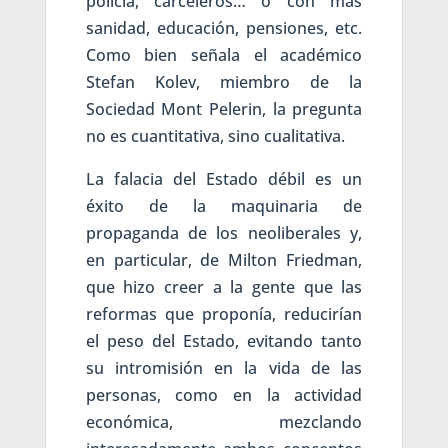
policía, carceleros… o con más
sanidad, educación, pensiones, etc.
Como bien señala el académico
Stefan Kolev, miembro de la
Sociedad Mont Pelerin, la pregunta
no es cuantitativa, sino cualitativa.
La falacia del Estado débil es un
éxito de la maquinaria de
propaganda de los neoliberales y,
en particular, de Milton Friedman,
que hizo creer a la gente que las
reformas que proponía, reducirían
el peso del Estado, evitando tanto
su intromisión en la vida de las
personas, como en la actividad
económica, mezclando