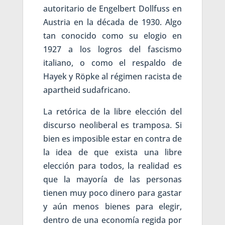
autoritario de Engelbert Dollfuss en
Austria en la década de 1930. Algo
tan conocido como su elogio en
1927 a los logros del fascismo
italiano, o como el respaldo de
Hayek y Röpke al régimen racista de
apartheid sudafricano.
La retórica de la libre elección del
discurso neoliberal es tramposa. Si
bien es imposible estar en contra de
la idea de que exista una libre
elección para todos, la realidad es
que la mayoría de las personas
tienen muy poco dinero para gastar
y aún menos bienes para elegir,
dentro de una economía regida por