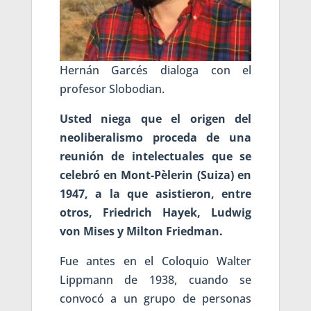
Hernán Garcés dialoga con el
profesor Slobodian.
Usted niega que el origen del
neoliberalismo proceda de una
reunión de intelectuales que se
celebró en Mont-Pèlerin (Suiza) en
1947, a la que asistieron, entre
otros, Friedrich Hayek, Ludwig
von Mises y Milton Friedman.
Fue antes en el Coloquio Walter
Lippmann de 1938, cuando se
convocó a un grupo de personas