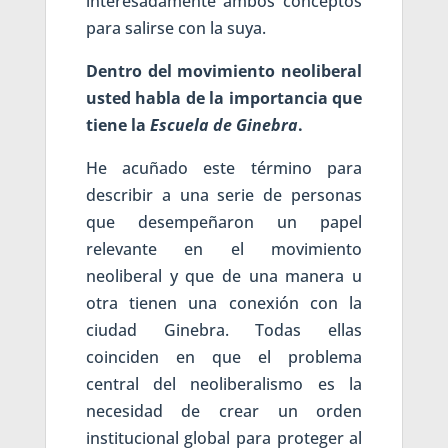
interesadamente ambos conceptos
para salirse con la suya.
Dentro del movimiento neoliberal
usted habla de la importancia que
tiene la
Escuela de Ginebra
.
He acuñado este término para
describir a una serie de personas
que desempeñaron un papel
relevante en el movimiento
neoliberal y que de una manera u
otra tienen una conexión con la
ciudad Ginebra. Todas ellas
coinciden en que el problema
central del neoliberalismo es la
necesidad de crear un orden
institucional global para proteger al