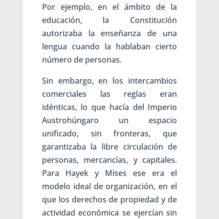
Por ejemplo, en el ámbito de la
educación, la Constitución
autorizaba la enseñanza de una
lengua cuando la hablaban cierto
número de personas.
Sin embargo, en los intercambios
comerciales las reglas eran
idénticas, lo que hacía del Imperio
Austrohúngaro un espacio
unificado, sin fronteras, que
garantizaba la libre circulación de
personas, mercancías, y capitales.
Para Hayek y Mises ese era el
modelo ideal de organización, en el
que los derechos de propiedad y de
actividad económica se ejercían sin