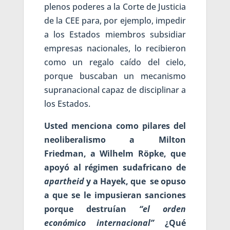
plenos poderes a la Corte de Justicia
de la CEE para, por ejemplo, impedir
a los Estados miembros subsidiar
empresas nacionales, lo recibieron
como un regalo caído del cielo,
porque buscaban un mecanismo
supranacional capaz de disciplinar a
los Estados.
Usted menciona como pilares del
neoliberalismo a Milton
Friedman, a Wilhelm Röpke, que
apoyó al régimen sudafricano de
apartheid
y a Hayek, que se opuso
a que se le impusieran sanciones
porque destruían
“el orden
económico internacional”
¿Qué