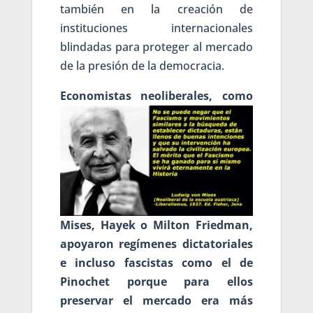
también en la creación de
instituciones internacionales
blindadas para proteger al mercado
de la presión de la democracia.
Economista
s neoliberales, como
Mises, Hayek o Milton Friedman,
apoyaron regímenes dictatoriales
e incluso fascistas como el de
Pinochet porque para ellos
preservar el mercado era más