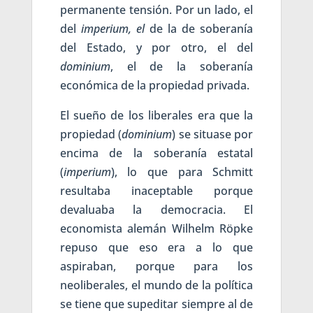
permanente tensión. Por un lado, el
del
imperium, el
de la de soberanía
del Estado, y por otro, el del
dominium
, el de la soberanía
económica de la propiedad privada.
El sueño de los liberales era que la
propiedad (
dominium
) se situase por
encima de la soberanía estatal
(
imperium
), lo que para Schmitt
resultaba inaceptable porque
devaluaba la democracia. El
economista alemán Wilhelm Röpke
repuso que eso era a lo que
aspiraban, porque para los
neoliberales, el mundo de la política
se tiene que supeditar siempre al de