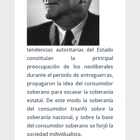
tendencias autoritarias del Estado
constituían la principal
preocupación de los neoliberales
durante el periodo de entreguerras,
propagaron la idea del consumidor
soberano para socavar la soberanía
estatal. De este modo la soberanía
del consumidor triunfó sobre la
soberanía nacional, y sobre la base
del consumidor soberano se forjó la
sociedad individualista.