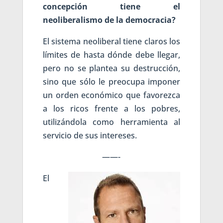
concepción tiene el
neoliberalismo de la democracia?
El sistema neoliberal tiene claros los
límites de hasta dónde debe llegar,
pero no se plantea su destrucción,
sino que sólo le preocupa imponer
un orden económico que favorezca
a los ricos frente a los pobres,
utilizándola como herramienta al
servicio de sus intereses.
——-
El