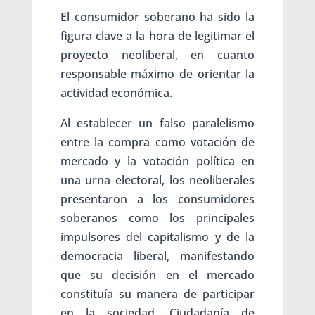
El consumidor soberano ha sido la
figura clave a la hora de legitimar el
proyecto neoliberal, en cuanto
responsable máximo de orientar la
actividad económica.
Al establecer un falso paralelismo
entre la compra como votación de
mercado y la votación política en
una urna electoral, los neoliberales
presentaron a los consumidores
soberanos como los principales
impulsores del capitalismo y de la
democracia liberal, manifestando
que su decisión en el mercado
constituía su manera de participar
en la sociedad. Ciudadanía de