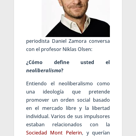
periodista Daniel Zamora conversa
con el profesor Niklas Olsen:
¿Cómo define usted el
neoliberalismo
?
Entiendo el neoliberalismo como
una ideología que pretende
promover un orden social basado
en el mercado libre y la libertad
individual. Varios de sus impulsores
estaban relacionados con la
Sociedad Mont Pelerin
, y querían