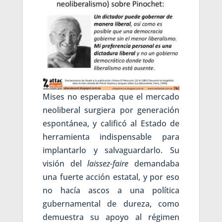
Mises no esperaba que el mercado
neoliberal surgiera por generación
espontánea, y calificó al Estado de
herramienta indispensable para
implantarlo y salvaguardarlo. Su
visión del
laissez-faire
demandaba
una fuerte acción estatal, y por eso
no hacía ascos a una política
gubernamental de dureza, como
demuestra su apoyo al régimen