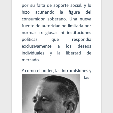
por su falta de soporte social, y lo
hizo acuñando la figura del
consumidor soberano. Una nueva
fuente de autoridad no limitada por
normas religiosas ni instituciones
políticas, que respondía
exclusivamente a los deseos
individuales y la libertad de
mercado.
Y como el poder, las intromision
es y
las