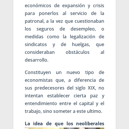
económicos de expansión y crisis
para ponerlos al servicio de la
patronal, a la vez que cuestionaban
los seguros de desempleo, o
medidas como la legalización de
sindicatos y de huelgas, que
consideraban obstáculos al
desarrollo.
Constituyen un nuevo tipo de
economistas que, a diferencia de
sus predecesores del siglo XIX, no
intentan establecer cierta paz y
entendimiento entre el capital y el
trabajo, sino someter a este ultimo.
La id
ea de que los neoliberales