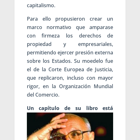
capitalismo.
Para ello propusieron crear un
marco normativo que amparase
con firmeza los derechos de
propiedad y empresariales,
permitiendo ejercer presión externa
sobre los Estados. Su moedelo fue
el de la Corte Europea de Justicia,
que replicaron, incluso con mayor
rigor, en la Organización Mundial
del Comercio.
Un capítulo d
e su libro está