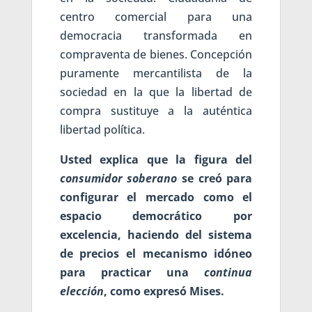
centro comercial para una
democracia transformada en
compraventa de bienes. Concepción
puramente mercantilista de la
sociedad en la que la libertad de
compra sustituye a la auténtica
libertad política.
Usted explica que la figura del
consumidor soberano
se creó para
configurar el mercado como el
espacio democrático por
excelencia, haciendo del sistema
de precios el mecanismo idóneo
para practicar una
continua
elección
, como expresó Mises.