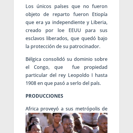
Los únicos países que no fueron
objeto de reparto fueron Etiopía
que era ya independiente y Liberia,
creado por loe EEUU para sus
esclavos liberados, que quedó bajo
la protección de su patrocinador.
Bélgica consolidó su dominio sobre
el Congo, que fue propiedad
particular del rey Leopoldo I hasta
1908 en que pasó a serlo del país.
PRODUCCIONES
Afr
ica proveyó a sus metrópolis de