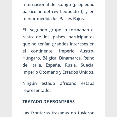
Internacional del Congo (propiedad
particular del rey Leopoldo I, y en
menor medida los Países Bajos.
El segundo grupo lo formaban el
resto de los países participantes
que no tenían grandes intereses en
el continente: Imperio Austro-
Húngaro, Bélgica, Dinamarca, Reino
de Italia, España, Rusia, Suecia,
Imperio Otomano y Estados Unidos.
Ningún estado africano estaba
representado.
TRAZADO DE FRONTERAS
Las fronteras trazadas no tuvieron