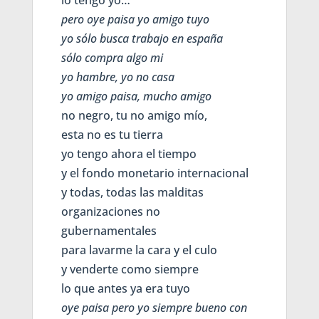
lo tengo yo…
pero oye paisa yo amigo tuyo
yo sólo busca trabajo en españa
sólo compra algo mi
yo hambre, yo no casa
yo amigo paisa, mucho amigo
no negro, tu no amigo mío,
esta no es tu tierra
yo tengo ahora el tiempo
y el fondo monetario internacional
y todas, todas las malditas
organizaciones no
gubernamentales
para lavarme la cara y el culo
y venderte como siempre
lo que antes ya era tuyo
oye paisa pero yo siempre bueno con