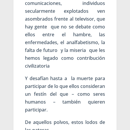
comunicaciones, individuos
secularmente explotados ven
asombrados frente al televisor, que
hay gente que no se debate como
ellos entre el hambre, las
enfermedades, el analfabetismo, la
falta de futuro y la miseria que les
hemos legado como contribución
civilizatoria
Y desafían hasta a la muerte para
participar de lo que ellos consideran
un festín del que – como seres
humanos – también quieren
participar.
De aquellos polvos, estos lodos de