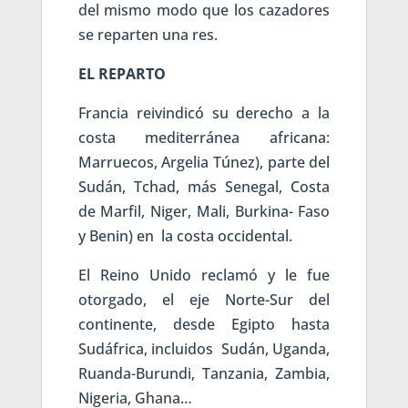
del mismo modo que los cazadores
se reparten una res.
EL REPARTO
Francia reivindicó su derecho a la
costa mediterránea africana:
Marruecos, Argelia Túnez), parte del
Sudán, Tchad, más Senegal, Costa
de Marfil, Niger, Mali, Burkina- Faso
y Benin) en la costa occidental.
El Reino Unido reclamó y le fue
otorgado, el eje Norte-Sur del
continente, desde Egipto hasta
Sudáfrica, incluidos Sudán, Uganda,
Ruanda-Burundi, Tanzania, Zambia,
Nigeria, Ghana…