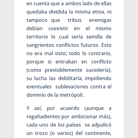
en cuenta que a ambos lado de ellas
quedaba dividida la misma etnia, ni
tampoco que tribus enemigas
debían coexistir en el mismo
territorio lo cual sería semilla de
sangrientos conflictos futuros. Esto
no era mal visto; todo lo contrario,
porque si entraban en conflicto
(como previsiblemente sucedería),
su lucha las debilitaría, impidiendo
eventuales sublevaciones contra el
dominio de la metrópoli.
Y así, por acuerdo (aunque a
regañadientes por ambicionar más),
cada uno de los países se adjudicó
un trozo (o varios) del continente,