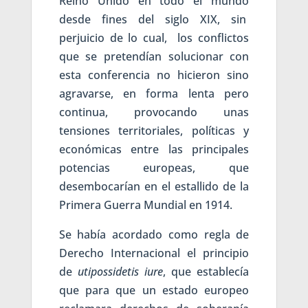
Reino Unido en todo el mundo
desde fines del siglo XIX, sin
perjuicio de lo cual, los conflictos
que se pretendían solucionar con
esta conferencia no hicieron sino
agravarse, en forma lenta pero
continua, provocando unas
tensiones territoriales, políticas y
económicas entre las principales
potencias europeas, que
desembocarían en el estallido de la
Primera Guerra Mundial en 1914.
Se había acordado como regla de
Derecho Internacional el principio
de
utipossidetis iure
, que establecía
que para que un estado europeo