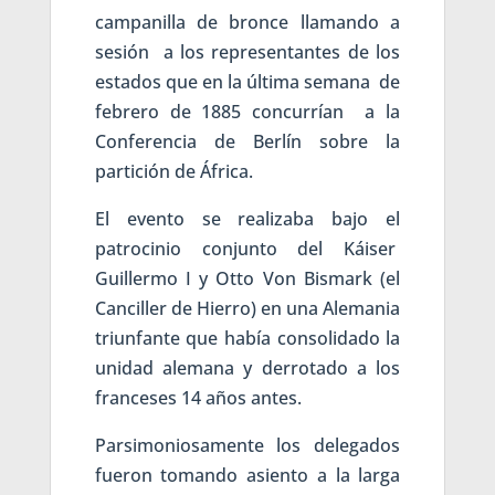
campanilla de bronce llamando a
sesión a los representantes de los
estados que en la última semana de
febrero de 1885 concurrían a la
Conferencia de Berlín sobre la
partición de África.
El evento se realizaba bajo el
patrocinio conjunto del Káiser
Guillermo I y Otto Von Bismark (el
Canciller de Hierro) en una Alemania
triunfante que había consolidado la
unidad alemana y derrotado a los
franceses 14 años antes.
Parsimoniosamente los delegados
fueron tomando asiento a la larga