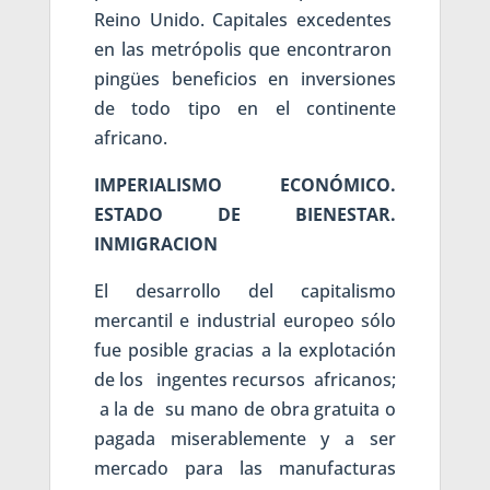
Reino Unido. Capitales excedentes
en las metrópolis que encontraron
pingües beneficios en inversiones
de todo tipo en el continente
africano.
IMPERIALISMO ECONÓMICO.
ESTADO DE BIENESTAR.
INMIGRACION
El desarrollo del capitalismo
mercantil e industrial europeo sólo
fue posible gracias a la explotación
de los ingentes recursos africanos;
a la de su mano de obra gratuita o
pagada miserablemente y a ser
mercado para las manufacturas