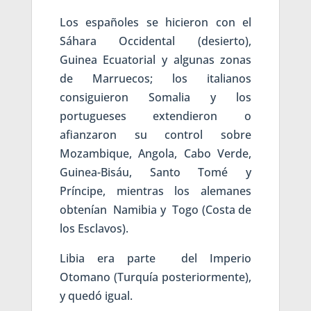
Los españoles se hicieron con el
Sáhara Occidental (desierto),
Guinea Ecuatorial y algunas zonas
de Marruecos; los italianos
consiguieron Somalia y los
portugueses extendieron o
afianzaron su control sobre
Mozambique, Angola, Cabo Verde,
Guinea-Bisáu, Santo Tomé y
Príncipe, mientras los alemanes
obtenían Namibia y Togo (Costa de
los Esclavos).
Libia era parte del Imperio
Otomano (Turquía posteriormente),
y quedó igual.