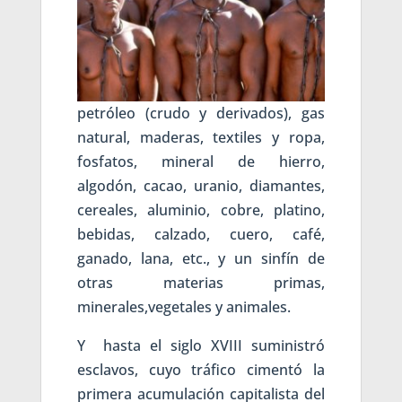
petróleo (crudo y derivados), gas
natural, maderas, textiles y ropa,
fosfatos, mineral de hierro,
algodón, cacao, uranio, diamantes,
cereales, aluminio, cobre, platino,
bebidas, calzado, cuero, café,
ganado, lana, etc., y un sinfín de
otras materias primas,
minerales,vegetales y animales.
Y hasta el siglo XVIII suministró
esclavos, cuyo tráfico cimentó la
primera acumulación capitalista del