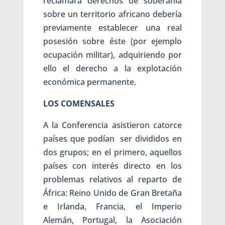
reclamara derechos de soberanía
sobre un territorio africano debería
previamente establecer una real
posesión sobre éste (por ejemplo
ocupación militar), adquiriendo por
ello el derecho a la explotación
económica permanente.
LOS COMENSALES
A la Conferencia asistieron catorce
países que podían ser divididos en
dos grupos; en el primero, aquellos
países con interés directo en los
problemas relativos al reparto de
África: Reino Unido de Gran Bretaña
e Irlanda, Francia, el Imperio
Alemán, Portugal, la Asociación