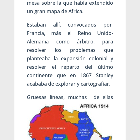
mesa sobre la que había extendido
un gran mapa de Africa.
Estaban allí, convocados por
Francia, más el Reino Unido-
Alemania como árbitro, para
resolver los problemas que
planteaba la expansión colonial y
resolver el reparto del último
continente que en 1867 Stanley
acababa de explorar y cartografiar.
Gruesas l
íneas, muchas de ellas