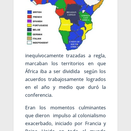
inequívocamente trazadas a regla,
marcaban los territorios en que
África iba a ser dividida según los
acuerdos trabajosamente logrados
en el año y medio que duró la
conferencia.
Eran los momentos culminantes
que dieron impulso al colonialismo
exacerbado, iniciado por Francia y