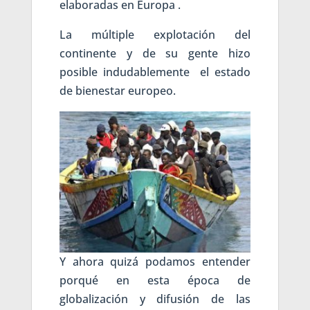
elaboradas en Europa .
La múltiple explotación del
continente y de su gente hizo
posible indudablemente el estado
de bienestar europeo.
Y ahora quizá podamos entender
porqué en esta época de
globalización y difusión de las