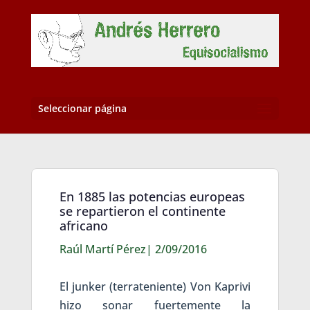
Seleccionar página
En 1885 las potencias europeas
se repartieron el continente
africano
Raúl Martí Pérez| 2/09/2016
El junker (terrateniente) Von Kaprivi
hizo sonar fuertemente la