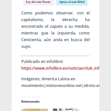
Como podemos observar, con el
capitalismo, la derecha ha
encontrado el zapato a su medida,
mientras que la izquierda, como
Cenicienta, aún anda en busca del
suyo.
Publicado en infolibre:
https://www.infolibre.es/noticias/club_infoli
Imágenes: America Latina en
movimiento|misionesonline.net|elroto.es|tari
Relacionado