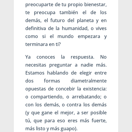
preocuparte de tu propio bienestar,
te preocupa también el de los
demás, el futuro del planeta y en
definitiva de la humanidad, o vives
como si el mundo empezara y
terminara en ti?
Ya conoces la respuesta. No
necesitas preguntar a nadie más.
Estamos hablando de elegir entre
dos formas diametralmente
opuestas de concebir la existencia:
o compartiendo, o arrebatando; o
con los demás, o contra los demás
(y que gane el mejor, a ser posible
tú, que para eso eres más fuerte,
más listo y más guapo).