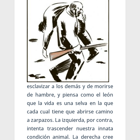
esclavizar a los demás y de morirse
de hambre, y piensa como el león
que la vida es una selva en la que
cada cual tiene que abrirse camino
a zarpazos. La izquierda, por contra,
intenta trascender nuestra innata
condición animal. La derecha cree