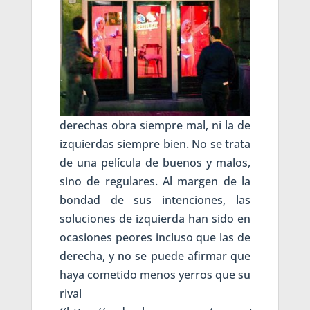
derechas obra siempre mal, ni la de
izquierdas siempre bien. No se trata
de una película de buenos y malos,
sino de regulares. Al margen de la
bondad de sus intenciones, las
soluciones de izquierda han sido en
ocasiones peores incluso que las de
derecha, y no se puede afirmar que
haya cometido menos yerros que su
rival