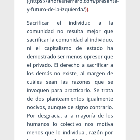
((https://andresherrero.com/presente-
y-futuro-de-la-izquierda/
))
.
Sacrificar el individuo a la
comunidad no resulta mejor que
sacrificar la comunidad al individuo,
ni el capitalismo de estado ha
demostrado ser menos opresor que
el privado. El derecho a sacrificar a
los demás no existe, al margen de
cuáles sean las razones que se
invoquen para practicarlo. Se trata
de dos planteamientos igualmente
nocivos, aunque de signo contrario.
Por desgracia, a la mayoría de los
humanos lo colectivo nos motiva
menos que lo individual, razón por