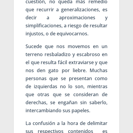
cuestión, no queda más remedio
que recurrir a generalizaciones, es
decir a aproximaciones y
simplificaciones, a riesgo de resultar
injustos, o de equivocarnos.
Sucede que nos movemos en un
terreno resbaladizo y escabroso en
el que resulta fácil extraviarse y que
nos den gato por liebre. Muchas
personas que se presentan como
de izquierdas no lo son, mientras
que otras que se consideran de
derechas, se engañan sin saberlo,
intercambiando sus papeles.
La confusión a la hora de delimitar
sus respectivos contenidos es