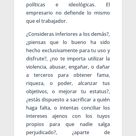
políticas e ideológicas. El
empresario no defiende lo mismo
que el trabajador.
¿Consideras inferiores a los demás?,
¿piensas que lo bueno ha sido
hecho exclusivamente para tu uso y
disfrute?, ¿no te importa utilizar la
violencia, abusar, engañar, o dañar
a terceros para obtener fama,
riqueza, o poder, alcanzar tus
objetivos, o mejorar tu estatus?,
¿estás dispuesto a sacrificar a quién
haga falta, o intentas conciliar los
intereses ajenos con los tuyos
propios para que nadie salga
perjudicado?, ¿aparte de