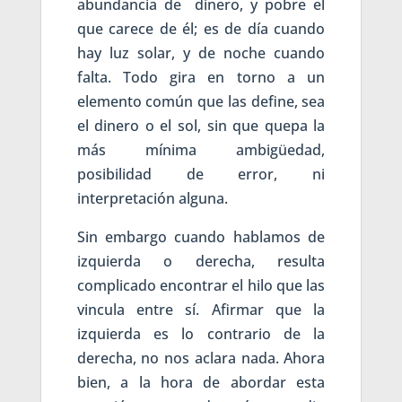
abundancia de dinero, y pobre el
que carece de él; es de día cuando
hay luz solar, y de noche cuando
falta. Todo gira en torno a un
elemento común que las define, sea
el dinero o el sol, sin que quepa la
más mínima ambigüedad,
posibilidad de error, ni
interpretación alguna.
Sin embargo cuando hablamos de
izquierda o derecha, resulta
complicado encontrar el hilo que las
vincula entre sí. Afirmar que la
izquierda es lo contrario de la
derecha, no nos aclara nada. Ahora
bien, a la hora de abordar esta