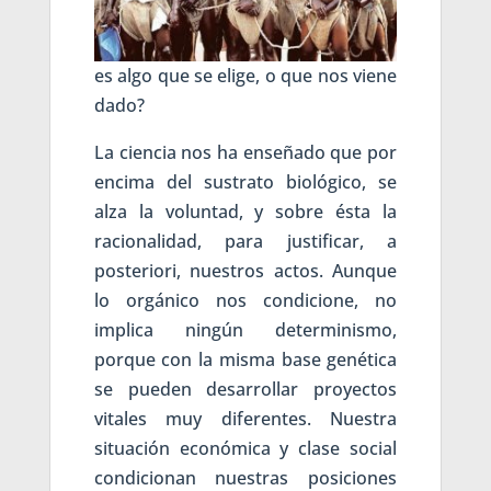
es algo que se elige, o que nos viene
dado?
La ciencia nos ha enseñado que por
encima del sustrato biológico, se
alza la voluntad, y sobre ésta la
racionalidad, para justificar, a
posteriori, nuestros actos. Aunque
lo orgánico nos condicione, no
implica ningún determinismo,
porque con la misma base genética
se pueden desarrollar proyectos
vitales muy diferentes. Nuestra
situación económica y clase social
condicionan nuestras posiciones