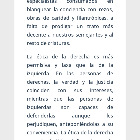
especialistas consumados en
blanquear la conciencia con rezos,
obras de caridad y filantrópicas, a
falta de prodigar un trato más
decente a nuestros semejantes y al
resto de criaturas.
La ética de la derecha es más
permisiva y laxa que la de la
izquierda. En las personas de
derechas, la verdad y la justicia
coinciden con sus intereses,
mientras que las personas de
izquierdas son capaces de
defenderlas aunque les
perjudiquen, anteponiéndolas a su
conveniencia. La ética de la derecha