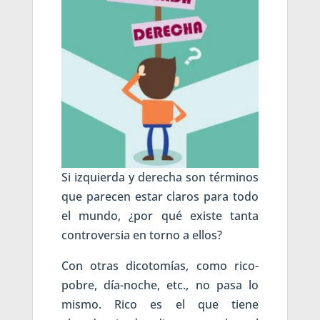
Si izquierda y derecha son términos
que parecen estar claros para todo
el mundo, ¿por qué existe tanta
controversia en torno a ellos?
Con otras dicotomías, como rico-
pobre, día-noche, etc., no pasa lo
mismo. Rico es el que tiene