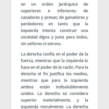
en un orden jerárquico de
superiores e inferiores; de
cazadores y presas; de ganadores y
perdedores; en tanto que la
izquierda intenta construir una
sociedad digna y justa para todos,
sin señores ni siervos.
La derecha confía en el poder de la
fuerza, mientras que la izquierda lo
hace en el poder de la razón. Para la
derecha el fin justifica los medios,
mientras que para la izquierda
ambos están indisolublemente
unidos. La derecha se considera
superior materialmente, y la
izquierda moralmente. La derecha