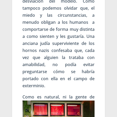
desviación del modelo. Como
tampoco podemos olvidar que, el
miedo y las circunstancias, a
menudo obligan a los humanos a
comportarse de forma muy distinta
a como sienten y les gustaría. Una
anciana judía superviviente de los
hornos nazis confesaba que, cada
vez que alguien la trataba con
amabilidad, no podía evitar
preguntarse cómo se habría
portado con ella en el campo de
exterminio.
C
omo es natural, ni la gente de