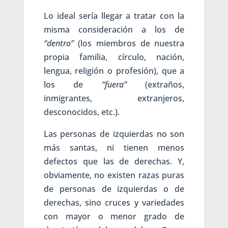
Lo ideal sería llegar a tratar con la
misma consideración a los de
“dentro”
(los miembros de nuestra
propia familia, círculo, nación,
lengua, religión o profesión), que a
los de
“fuera”
(extraños,
inmigrantes, extranjeros,
desconocidos, etc.).
Las personas de izquierdas no son
más santas, ni tienen menos
defectos que las de derechas. Y,
obviamente, no existen razas puras
de personas de izquierdas o de
derechas, sino cruces y variedades
con mayor o menor grado de