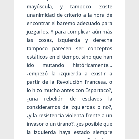
mayúscula, y tampoco existe
unanimidad de criterio a la hora de
encontrar el baremo adecuado para
juzgarlos. Y para complicar aún más
las cosas, izquierda y derecha
tampoco parecen ser conceptos
estáticos en el tiempo, sino que han
ido mutando históricamente…
¿empezó la izquierda a existir a
partir de la Revolución Francesa, o
lo hizo mucho antes con Espartaco?,
¿una rebelión de esclavos la
consideramos de izquierdas o no?,
¿y la resistencia violenta frente a un
invasor o un tirano?, ¿es posible que
la izquierda haya estado siempre