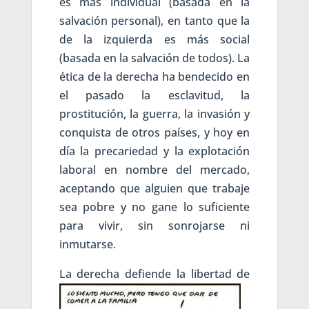
es más individual (basada en la
salvación personal), en tanto que la
de la izquierda es más social
(basada en la salvación de todos). La
ética de la derecha ha bendecido en
el pasado la esclavitud, la
prostitución, la guerra, la invasión y
conquista de otros países, y hoy en
día la precariedad y la explotación
laboral en nombre del mercado,
aceptando que alguien que trabaje
sea pobre y no gane lo suficiente
para vivir, sin sonrojarse ni
inmutarse.
L
a derecha defiende la libertad de