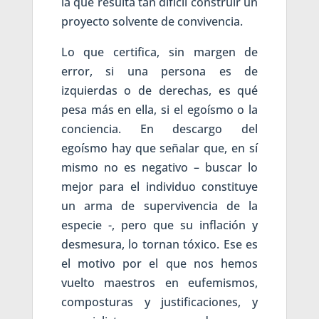
la que resulta tan difícil construir un
proyecto solvente de convivencia.
Lo que certifica, sin margen de
error, si una persona es de
izquierdas o de derechas, es qué
pesa más en ella, si el egoísmo o la
conciencia. En descargo del
egoísmo hay que señalar que, en sí
mismo no es negativo – buscar lo
mejor para el individuo constituye
un arma de supervivencia de la
especie -, pero que su inflación y
desmesura, lo tornan tóxico. Ese es
el motivo por el que nos hemos
vuelto maestros en eufemismos,
composturas y justificaciones, y