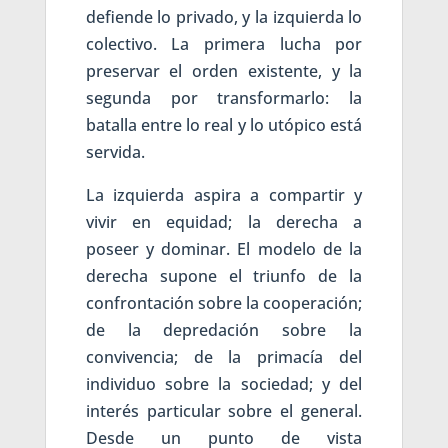
defiende lo privado, y la izquierda lo
colectivo. La primera lucha por
preservar el orden existente, y la
segunda por transformarlo: la
batalla entre lo real y lo utópico está
servida.
La izquierda aspira a compartir y
vivir en equidad; la derecha a
poseer y dominar. El modelo de la
derecha supone el triunfo de la
confrontación sobre la cooperación;
de la depredación sobre la
convivencia; de la primacía del
individuo sobre la sociedad; y del
interés particular sobre el general.
Desde un punto de vista