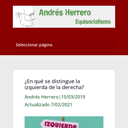
Seleccionar página
¿En qué se distingue la
izquierda de la derecha?
Andrés Herrero|15/03/2019
Actualizado 7/02/2021