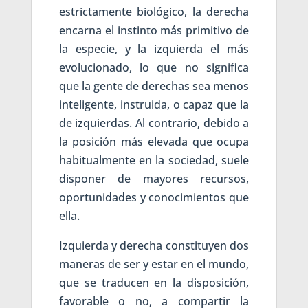
estrictamente biológico, la derecha
encarna el instinto más primitivo de
la especie, y la izquierda el más
evolucionado, lo que no significa
que la gente de derechas sea menos
inteligente, instruida, o capaz que la
de izquierdas. Al contrario, debido a
la posición más elevada que ocupa
habitualmente en la sociedad, suele
disponer de mayores recursos,
oportunidades y conocimientos que
ella.
Izquierda y derecha constituyen dos
maneras de ser y estar en el mundo,
que se traducen en la disposición,
favorable o no, a compartir la