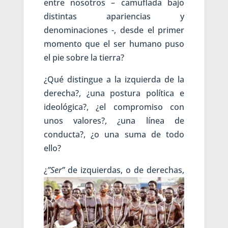
entre nosotros – camuflada bajo
distintas apariencias y
denominaciones -, desde el primer
momento que el ser humano puso
el pie sobre la tierra?
¿Qué distingue a la izquierda de la
derecha?, ¿una postura política e
ideológica?, ¿el compromiso con
unos valores?, ¿una línea de
conducta?, ¿o una suma de todo
ello?
¿
”S
er”
de izquierdas, o de derechas,