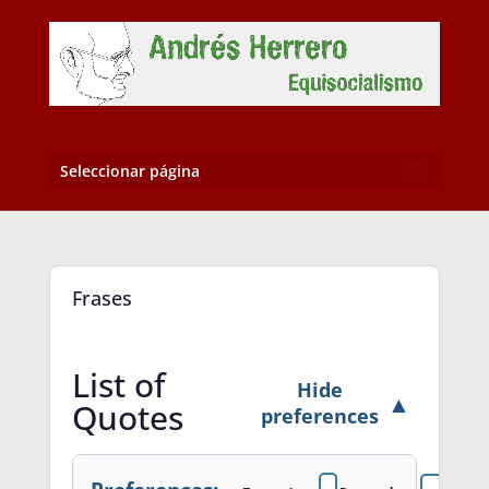
Seleccionar página
Frases
List of
Hide
▲
Quotes
preferences