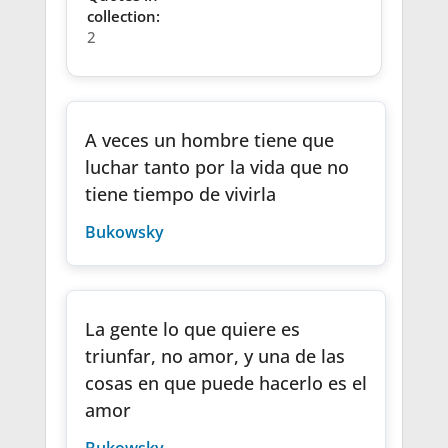
collection:
2
A veces un hombre tiene que
luchar tanto por la vida que no
tiene tiempo de vivirla
Bukowsky
La gente lo que quiere es
triunfar, no amor, y una de las
cosas en que puede hacerlo es el
amor