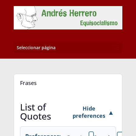
Seleccionar página
Frases
List of
Hide
▲
Quotes
preferences