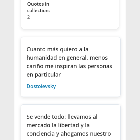
Quotes in
collection:
2
Cuanto más quiero a la
humanidad en general, menos
cariño me inspiran las personas
en particular
Dostoievsky
Se vende todo: llevamos al
mercado la libertad y la
conciencia y ahogamos nuestro