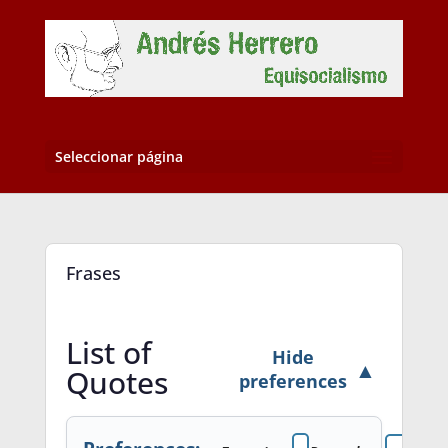
Seleccionar página
Frases
List of
Hide
▲
Quotes
preferences