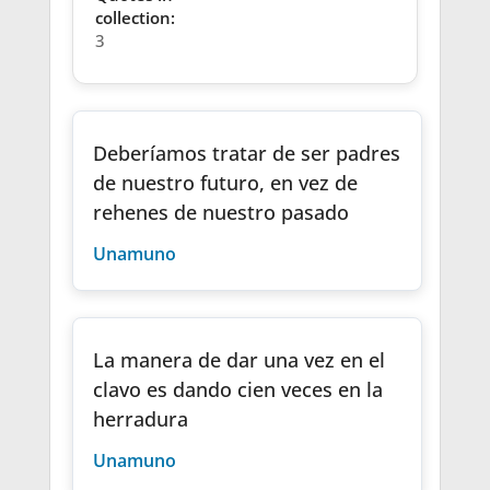
collection:
3
Deberíamos tratar de ser padres
de nuestro futuro, en vez de
rehenes de nuestro pasado
Unamuno
La manera de dar una vez en el
clavo es dando cien veces en la
herradura
Unamuno