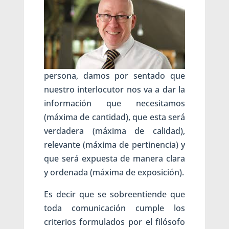
persona, damos por sentado que
nuestro interlocutor nos va a dar la
información que necesitamos
(máxima de cantidad), que esta será
verdadera (máxima de calidad),
relevante (máxima de pertinencia) y
que será expuesta de manera clara
y ordenada (máxima de exposición).
Es decir que se sobreentiende que
toda comunicación cumple los
criterios formulados por el filósofo