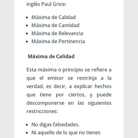
inglés Paul Grice:
Máxima de Calidad
Máxima de Cantidad
Máxima de Relevancia
Máxima de Pertinencia
Máxima de Calidad
Esta máxima o principio se refiere a
que el emisor se restrinja a la
verdad, es decir, a explicar hechos
que tiene por ciertos, y puede
descomponerse en las siguientes
restricciones:
No digas falsedades.
Ni aquello de lo que no tienes