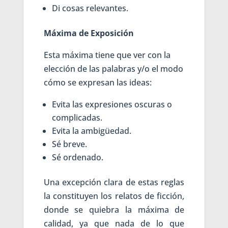
Di cosas relevantes.
Máxima de Exposición
Esta máxima tiene que ver con la
elección de las palabras y/o el modo
cómo se expresan las ideas:
Evita las expresiones oscuras o
complicadas.
Evita la ambigüedad.
Sé breve.
Sé ordenado.
Una excepción clara de estas reglas
la constituyen los relatos de ficción,
donde se quiebra la máxima de
calidad, ya que nada de lo que