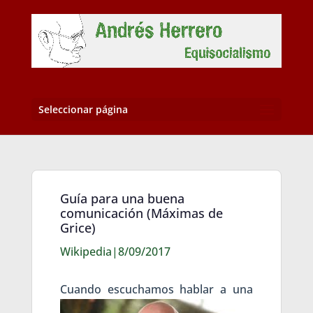
Seleccionar página
Guía para una buena
comunicación (Máximas de
Grice)
Wikipedia|8/09/2017
Cua
ndo escuchamos hablar a una