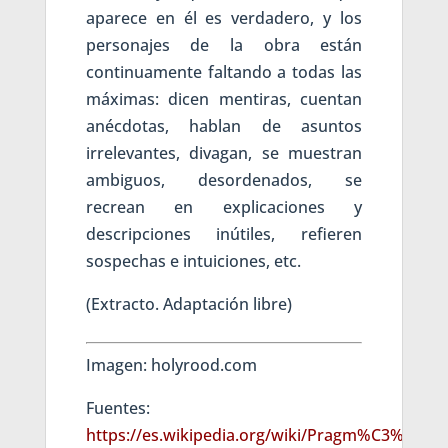
aparece en él es verdadero, y los
personajes de la obra están
continuamente faltando a todas las
máximas: dicen mentiras, cuentan
anécdotas, hablan de asuntos
irrelevantes, divagan, se muestran
ambiguos, desordenados, se
recrean en explicaciones y
descripciones inútiles, refieren
sospechas e intuiciones, etc.
(Extracto. Adaptación libre)
Imagen: holyrood.com
Fuentes:
https://es.wikipedia.org/wiki/Pragm%C3%A1tic