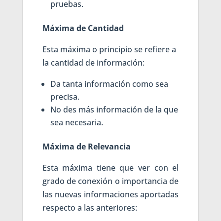
pruebas.
Máxima de Cantidad
Esta máxima o principio se refiere a
la cantidad de información:
Da tanta información como sea
precisa.
No des más información de la que
sea necesaria.
Máxima de Relevancia
Esta máxima tiene que ver con el
grado de conexión o importancia de
las nuevas informaciones aportadas
respecto a las anteriores: