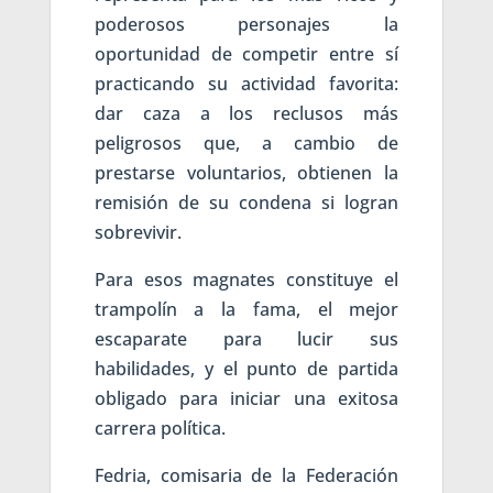
poderosos personajes la
oportunidad de competir entre sí
practicando su actividad favorita:
dar caza a los reclusos más
peligrosos que, a cambio de
prestarse voluntarios, obtienen la
remisión de su condena si logran
sobrevivir.
Para esos magnates constituye el
trampolín a la fama, el mejor
escaparate para lucir sus
habilidades, y el punto de partida
obligado para iniciar una exitosa
carrera política.
Fedria, comisaria de la Federación