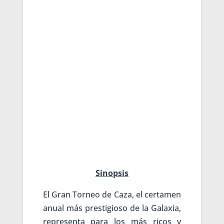
Sinopsis
El Gran Torneo de Caza, el certamen
anual más prestigioso de la Galaxia,
representa para los más ricos y