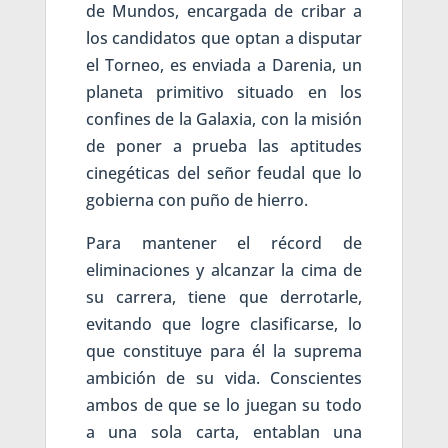
de Mundos, encargada de cribar a
los candidatos que optan a disputar
el Torneo, es enviada a Darenia, un
planeta primitivo situado en los
confines de la Galaxia, con la misión
de poner a prueba las aptitudes
cinegéticas del señor feudal que lo
gobierna con puño de hierro.
Para mantener el récord de
eliminaciones y alcanzar la cima de
su carrera, tiene que derrotarle,
evitando que logre clasificarse, lo
que constituye para él la suprema
ambición de su vida. Conscientes
ambos de que se lo juegan su todo
a una sola carta, entablan una