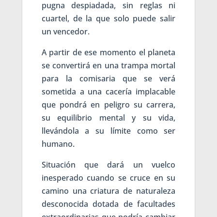
pugna despiadada, sin reglas ni
cuartel, de la que solo puede salir
un vencedor.
A partir de ese momento el planeta
se convertirá en una trampa mortal
para la comisaria que se verá
sometida a una cacería implacable
que pondrá en peligro su carrera,
su equilibrio mental y su vida,
llevándola a su límite como ser
humano.
Situación que dará un vuelco
inesperado cuando se cruce en su
camino una criatura de naturaleza
desconocida dotada de facultades