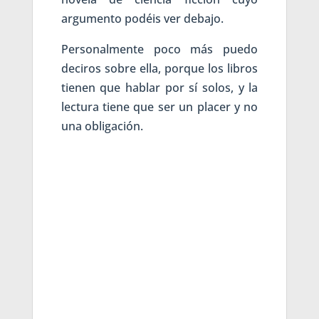
argumento podéis ver debajo.
Personalmente poco más puedo
deciros sobre ella, porque los libros
tienen que hablar por sí solos, y la
lectura tiene que ser un placer y no
una obligación.