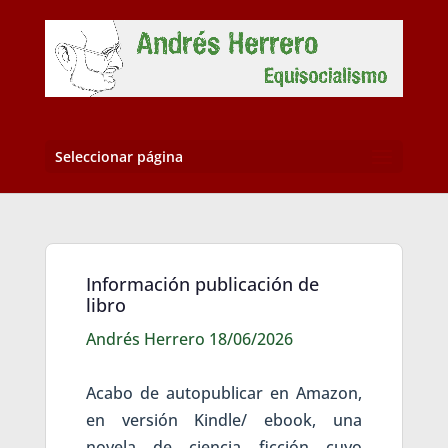
Seleccionar página
Información publicación de
libro
Andrés Herrero 18/06/2026
Acabo de autopublicar en Amazon,
en versión Kindle/ ebook, una
novela de ciencia ficción cuyo