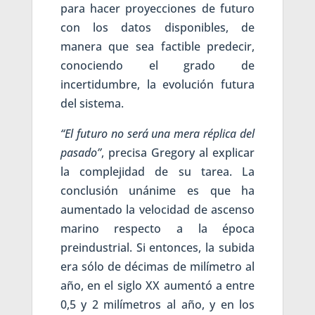
para hacer proyecciones de futuro
con los datos disponibles, de
manera que sea factible predecir,
conociendo el grado de
incertidumbre, la evolución futura
del sistema.
“El futuro no será una mera réplica del
pasado”
, precisa Gregory al explicar
la complejidad de su tarea. La
conclusión unánime es que ha
aumentado la velocidad de ascenso
marino respecto a la época
preindustrial. Si entonces, la subida
era sólo de décimas de milímetro al
año, en el siglo XX aumentó a entre
0,5 y 2 milímetros al año, y en los