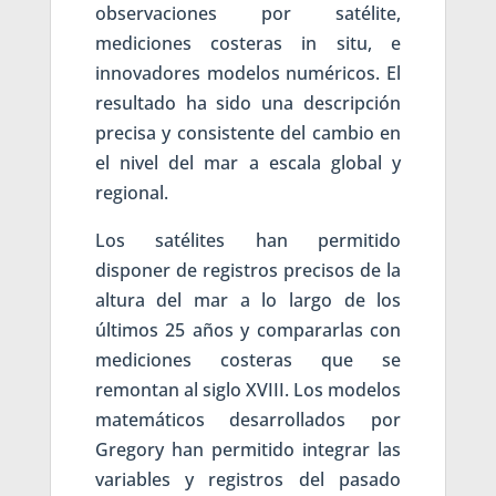
observaciones por satélite,
mediciones costeras in situ, e
innovadores modelos numéricos. El
resultado ha sido una descripción
precisa y consistente del cambio en
el nivel del mar a escala global y
regional.
Los satélites han permitido
disponer de registros precisos de la
altura del mar a lo largo de los
últimos 25 años y compararlas con
mediciones costeras que se
remontan al siglo XVIII. Los modelos
matemáticos desarrollados por
Gregory han permitido integrar las
variables y registros del pasado