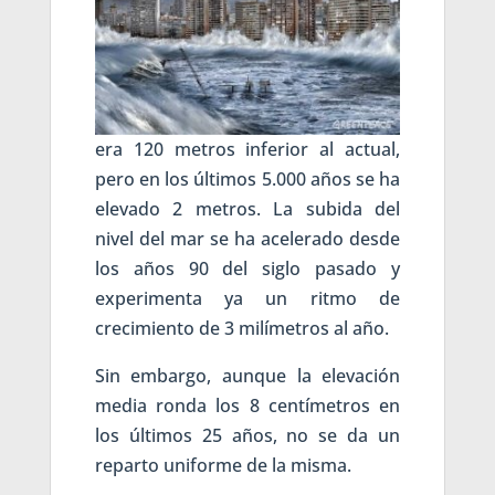
era 120 metros inferior al actual,
pero en los últimos 5.000 años se ha
elevado 2 metros. La subida del
nivel del mar se ha acelerado desde
los años 90 del siglo pasado y
experimenta ya un ritmo de
crecimiento de 3 milímetros al año.
Sin embargo, aunque la elevación
media ronda los 8 centímetros en
los últimos 25 años, no se da un
reparto uniforme de la misma.