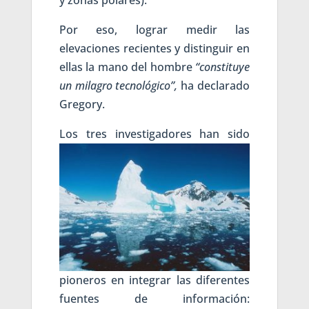
y zonas polares).
Por eso, lograr medir las
elevaciones recientes y distinguir en
ellas la mano del hombre
“constituye
un milagro tecnológico”,
ha declarado
Gregory.
Los tr
es investigadores han sido
pioneros en integrar las diferentes
fuentes de información: