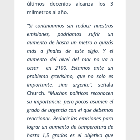
últimos decenios alcanza los 3
miímetros al año.
“Si continuamos sin reducir nuestras
emisiones, podríamos sufrir un
aumento de hasta un metro o quizás
más a finales de este siglo. Y el
aumento del nivel del mar no va a
cesar en 2100. Estamos ante un
problema gravísimo, que no solo es
importante, sino urgente”,
señala
Church.
“Muchos políticos reconocen
su importancia, pero pocos asumen el
grado de urgencia con el que debemos
reaccionar. Reducir las emisiones para
lograr un aumento de temperatura de
hasta 1,5 grados es el objetivo que