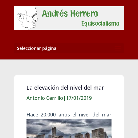
Seleccionar página
La elevación del nivel del mar
Antonio Cerrillo|17/01/2019
Hace 20.
000 años el nivel del mar