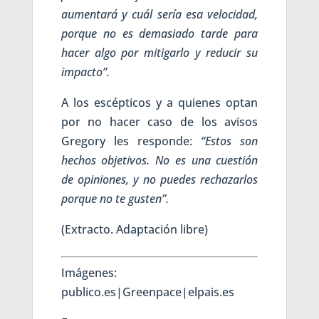
aumentará y cuál sería esa velocidad,
porque no es demasiado tarde para
hacer algo por mitigarlo y reducir su
impacto”.
A los escépticos y a quienes optan
por no hacer caso de los avisos
Gregory les responde:
“Estos son
hechos objetivos. No es una cuestión
de opiniones, y no puedes rechazarlos
porque no te gusten”.
(Extracto. Adaptación libre)
Imágenes:
publico.es|Greenpace|elpais.es