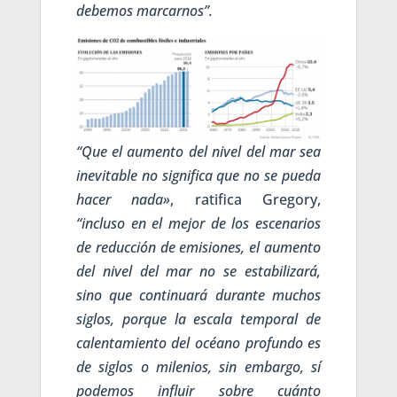
debemos marcarnos”.
“Que el aumento del nivel del mar sea
inevitable no significa que no se pueda
hacer nada»
, ratifica Gregory,
“incluso en el mejor de los escenarios
de reducción de emisiones, el aumento
del nivel del mar no se estabilizará,
sino que continuará durante muchos
siglos, porque la escala temporal de
calentamiento del océano profundo es
de siglos o milenios, sin embargo, sí
podemos influir sobre cuánto