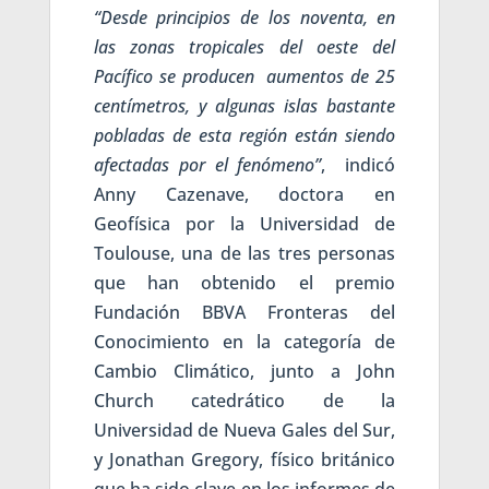
“Desde principios de los noventa, en
las zonas tropicales del oeste del
Pacífico se producen aumentos de 25
centímetros, y algunas islas bastante
pobladas de esta región están siendo
afectadas por el fenómeno”
, indicó
Anny Cazenave, doctora en
Geofísica por la Universidad de
Toulouse, una de las tres personas
que han obtenido el premio
Fundación BBVA Fronteras del
Conocimiento en la categoría de
Cambio Climático, junto a John
Church catedrático de la
Universidad de Nueva Gales del Sur,
y Jonathan Gregory, físico británico