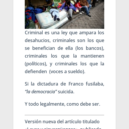
Criminal es una ley que ampara los
desahucios, criminales son los que
se benefician de ella (los bancos),
criminales los que la mantienen
(políticos), y criminales los que la
defienden (voces a sueldo).
Si la dictadura de Franco fusilaba,
“la democracia”
suicida.
Y todo legalmente, como debe ser.
Versión nueva del artículo titulado