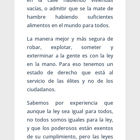
vacías, o admitir que se la mate de
hambre habiendo suficientes
alimentos en el mundo para todos.
La manera mejor y más segura de
robar, explotar, someter y
exterminar a la gente es con la ley
en la mano. Para eso tenemos un
estado de derecho que está al
servicio de las élites y no de los
ciudadanos.
Sabemos por experiencia que
aunque la ley sea igual para todos,
no todos somos iguales para la ley,
y que los poderosos están exentos
de su cumplimiento, pero las leyes