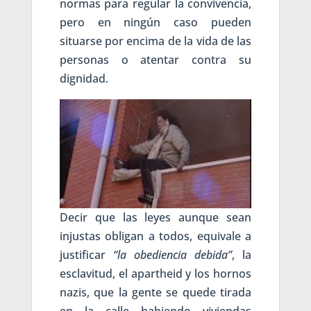
normas para regular la convivencia,
pero en ningún caso pueden
situarse por encima de la vida de las
personas o atentar contra su
dignidad.
Decir que las leyes aunque sean
injustas obligan a todos, equivale a
justificar
“la obediencia debida”
, la
esclavitud, el apartheid y los hornos
nazis, que la gente se quede tirada
en la calle habiendo viviendas