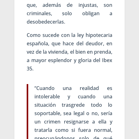
que, además de injustas, son
criminales, solo obligan a
desobedecerlas.
Como sucede con la ley hipotecaria
española, que hace del deudor, en
vez de la vivienda, el bien en prenda,
a mayor esplendor y gloria del Ibex
35.
“Cuando una realidad es
intolerable y cuando una
situación trasgrede todo lo
soportable, sea legal o no, sería
un crimen resignarse a ella y
tratarla como si fuera normal,
preocupándonos solo de qué