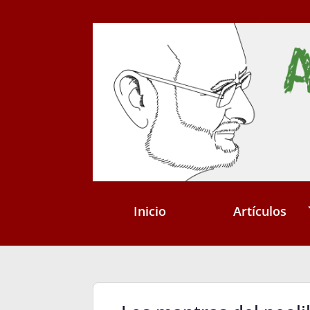
Inicio
Artículos