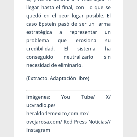
llegar hasta el final, con lo que se
quedó en el peor lugar posible. El
caso Epstein pasó de ser un arma
estratégica a representar un
problema que erosiona su
credibilidad. El sistema ha
conseguido neutralizarlo sin
necesidad de eliminarlo.
(Extracto. Adaptación libre)
Imágenes: You Tube/ X/
ucvradio.pe/
heraldodemexico,com.mx/
ovejarosa.com/ Red Press Noticias//
Instagram