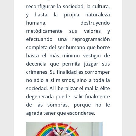
reconfigurar la sociedad, la cultura,
y hasta la propia naturaleza
humana, destruyendo
metódicamente sus valores y
efectuando una reprogramación
completa del ser humano que borre
hasta el más mínimo vestigio de
decencia que permita juzgar sus
crímenes. Su finalidad es corromper
no sólo a sí mismos, sino a toda la
sociedad. Al liberalizar el mal la élite
degenerada puede salir finalmente
de las sombras, porque no le
agrada tener que esconderse.