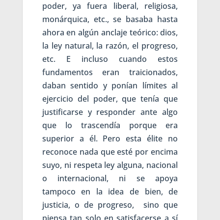
poder, ya fuera liberal, religiosa,
monárquica, etc., se basaba hasta
ahora en algún anclaje teórico: dios,
la ley natural, la razón, el progreso,
etc. E incluso cuando estos
fundamentos eran traicionados,
daban sentido y ponían límites al
ejercicio del poder, que tenía que
justificarse y responder ante algo
que lo trascendía porque era
superior a él. Pero esta élite no
reconoce nada que esté por encima
suyo, ni respeta ley alguna, nacional
o internacional, ni se apoya
tampoco en la idea de bien, de
justicia, o de progreso, sino que
piensa tan solo en satisfacerse a sí