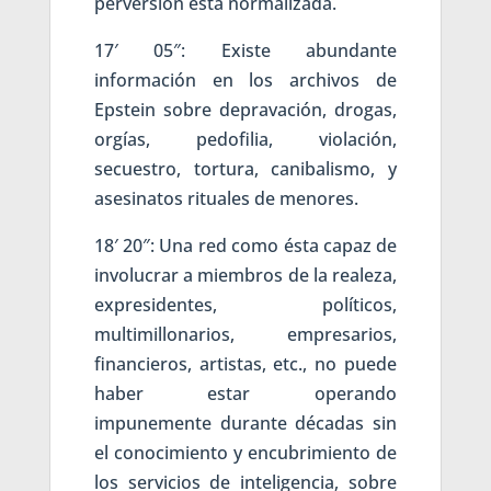
perversión está normalizada.
17′ 05″: Existe abundante
información en los archivos de
Epstein sobre depravación, drogas,
orgías, pedofilia, violación,
secuestro, tortura, canibalismo, y
asesinatos rituales de menores.
18′ 20″: Una red como ésta capaz de
involucrar a miembros de la realeza,
expresidentes, políticos,
multimillonarios, empresarios,
financieros, artistas, etc., no puede
haber estar operando
impunemente durante décadas sin
el conocimiento y encubrimiento de
los servicios de inteligencia, sobre