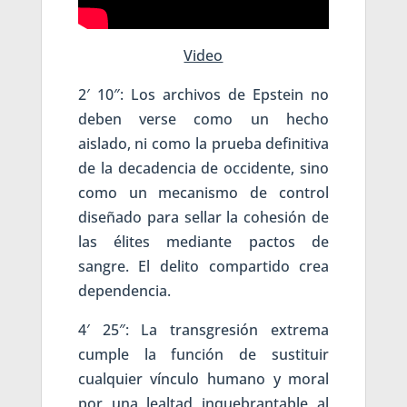
Video
2′ 10″: Los archivos de Epstein no
deben verse como un hecho
aislado, ni como la prueba definitiva
de la decadencia de occidente, sino
como un mecanismo de control
diseñado para sellar la cohesión de
las élites mediante pactos de
sangre. El delito compartido crea
dependencia.
4′ 25″: La transgresión extrema
cumple la función de sustituir
cualquier vínculo humano y moral
por una lealtad inquebrantable al