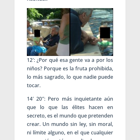
12′: ¿Por qué esa gente va a por los
niños? Porque es la fruta prohibida,
lo más sagrado, lo que nadie puede
tocar.
14′ 20″: Pero más inquietante aún
que lo que las élites hacen en
secreto, es el mundo que pretenden
crear. Un mundo sin ley, sin moral,
ni límite alguno, en el que cualquier