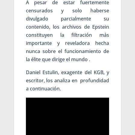
A pesar de estar fuertemente
censurados y solo haberse
divulgado parcialmente su
contenido, los archivos de Epstein
constituyen la filtración más
importante y reveladora hecha
nunca sobre el funcionamiento de
la élite que dirige el mundo .
Daniel Estulin, exagente del KGB, y
escritor, los analiza en profundidad
a continuación.