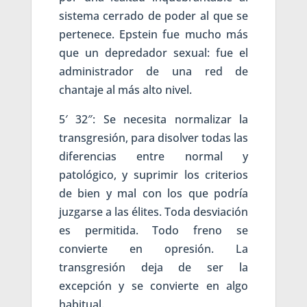
sistema cerrado de poder al que se
pertenece. Epstein fue mucho más
que un depredador sexual: fue el
administrador de una red de
chantaje al más alto nivel.
5′ 32″: Se necesita normalizar la
transgresión, para disolver todas las
diferencias entre normal y
patológico, y suprimir los criterios
de bien y mal con los que podría
juzgarse a las élites. Toda desviación
es permitida. Todo freno se
convierte en opresión. La
transgresión deja de ser la
excepción y se convierte en algo
habitual.