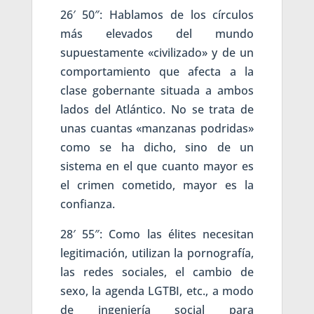
26′ 50″: Hablamos de los círculos
más elevados del mundo
supuestamente «civilizado» y de un
comportamiento que afecta a la
clase gobernante situada a ambos
lados del Atlántico. No se trata de
unas cuantas «manzanas podridas»
como se ha dicho, sino de un
sistema en el que cuanto mayor es
el crimen cometido, mayor es la
confianza.
28′ 55″: Como las élites necesitan
legitimación, utilizan la pornografía,
las redes sociales, el cambio de
sexo, la agenda LGTBI, etc., a modo
de ingeniería social para