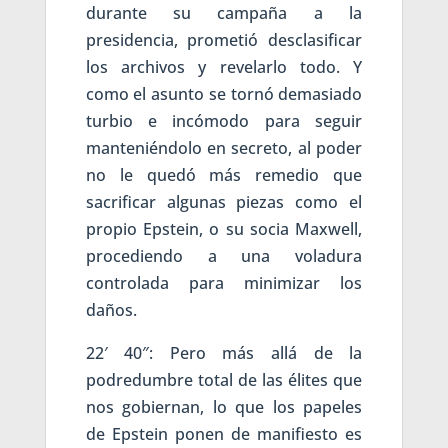
durante su campaña a la
presidencia, prometió desclasificar
los archivos y revelarlo todo. Y
como el asunto se tornó demasiado
turbio e incómodo para seguir
manteniéndolo en secreto, al poder
no le quedó más remedio que
sacrificar algunas piezas como el
propio Epstein, o su socia Maxwell,
procediendo a una voladura
controlada para minimizar los
daños.
22′ 40″: Pero más allá de la
podredumbre total de las élites que
nos gobiernan, lo que los papeles
de Epstein ponen de manifiesto es