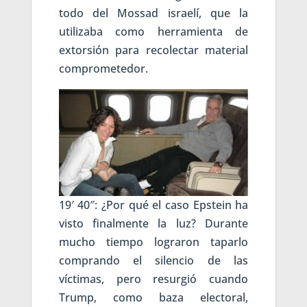
todo del Mossad israelí, que la
utilizaba como herramienta de
extorsión para recolectar material
comprometedor.
19′ 40″: ¿Por qué el caso Epstein ha
visto finalmente la luz? Durante
mucho tiempo lograron taparlo
comprando el silencio de las
víctimas, pero resurgió cuando
Trump, como baza electoral,