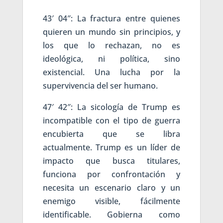
43′ 04″: La fractura entre quienes
quieren un mundo sin principios, y
los que lo rechazan, no es
ideológica, ni política, sino
existencial. Una lucha por la
supervivencia del ser humano.
47′ 42″: La sicología de Trump es
incompatible con el tipo de guerra
encubierta que se libra
actualmente. Trump es un líder de
impacto que busca titulares,
funciona por confrontación y
necesita un escenario claro y un
enemigo visible, fácilmente
identificable. Gobierna como