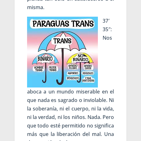
misma.
37′
35″:
Nos
aboca a un mundo miserable en el
que nada es sagrado o inviolable. Ni
la soberanía, ni el cuerpo, ni la vida,
ni la verdad, ni los niños. Nada. Pero
que todo esté permitido no significa
más que la liberación del mal. Una