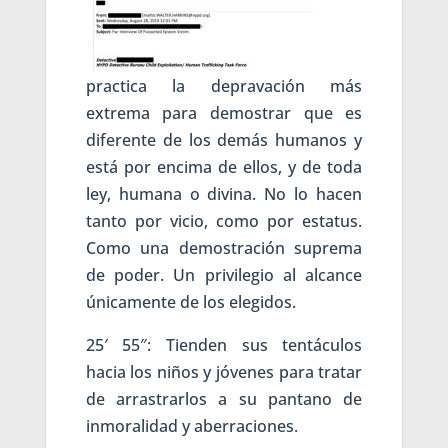
practica la depravación más
extrema para demostrar que es
diferente de los demás humanos y
está por encima de ellos, y de toda
ley, humana o divina. No lo hacen
tanto por vicio, como por estatus.
Como una demostración suprema
de poder. Un privilegio al alcance
únicamente de los elegidos.
25′ 55″: Tienden sus tentáculos
hacia los niños y jóvenes para tratar
de arrastrarlos a su pantano de
inmoralidad y aberraciones.