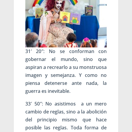
31′ 20″: No se conforman con
gobernar el mundo, sino que
aspiran a recrearlo a su monstruosa
imagen y semejanza. Y como no
piensa detenerse ante nada, la
guerra es inevitable.
33′ 50″: No asistimos a un mero
cambio de reglas, sino a la abolición
del principio mismo que hace
posible las reglas. Toda forma de