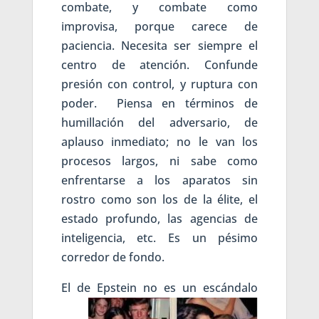
combate, y combate como
improvisa, porque carece de
paciencia. Necesita ser siempre el
centro de atención. Confunde
presión con control, y ruptura con
poder. Piensa en términos de
humillación del adversario, de
aplauso inmediato; no le van los
procesos largos, ni sabe como
enfrentarse a los aparatos sin
rostro como son los de la élite, el
estado profundo, las agencias de
inteligencia, etc. Es un pésimo
corredor de fondo.
El de Epstein n
o es un escándalo