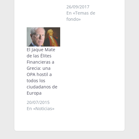
26/09/2017
En «Temas de
fondo»
El Jaque Mate
de las Élites
Financieras a
Grecia: una
OPA hostil a
todos los
ciudadanos de
Europa
20/07/2015
En «Noticias»