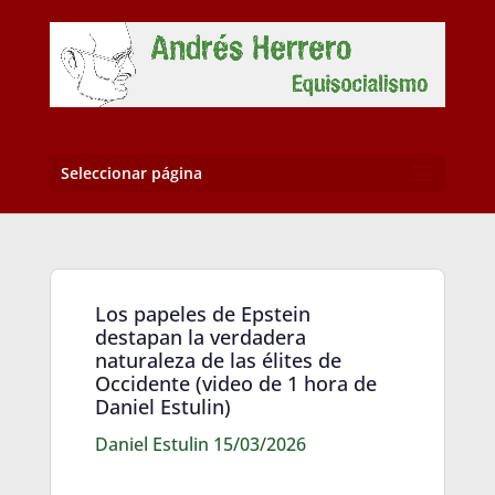
Seleccionar página
Los papeles de Epstein
destapan la verdadera
naturaleza de las élites de
Occidente (video de 1 hora de
Daniel Estulin)
Daniel Estulin 15/03/2026