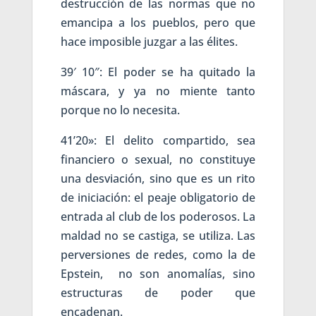
destrucción de las normas que no
emancipa a los pueblos, pero que
hace imposible juzgar a las élites.
39′ 10″: El poder se ha quitado la
máscara, y ya no miente tanto
porque no lo necesita.
41’20»: El delito compartido, sea
financiero o sexual, no constituye
una desviación, sino que es un rito
de iniciación: el peaje obligatorio de
entrada al club de los poderosos. La
maldad no se castiga, se utiliza. Las
perversiones de redes, como la de
Epstein, no son anomalías, sino
estructuras de poder que
encadenan.