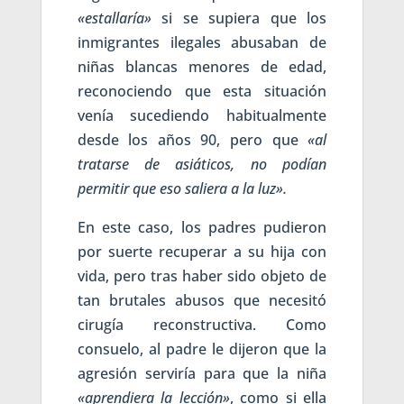
«estallaría»
si se supiera que los
inmigrantes ilegales abusaban de
niñas blancas menores de edad,
reconociendo que esta situación
venía sucediendo habitualmente
desde los años 90, pero que
«al
tratarse de asiáticos, no podían
permitir que eso saliera a la luz».
En este caso, los padres pudieron
por suerte recuperar a su hija con
vida, pero tras haber sido objeto de
tan brutales abusos que necesitó
cirugía reconstructiva. Como
consuelo, al padre le dijeron que la
agresión serviría para que la niña
«
aprendiera la lección»
, como si ella