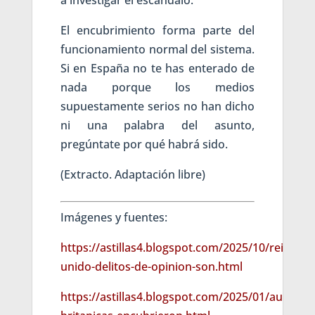
a investigar el escándalo.
El encubrimiento forma parte del
funcionamiento normal del sistema.
Si en España no te has enterado de
nada porque los medios
supuestamente serios no han dicho
ni una palabra del asunto,
pregúntate por qué habrá sido.
(Extracto. Adaptación libre)
Imágenes y fuentes:
https://astillas4.blogspot.com/2025/10/rein-
unido-delitos-de-opinion-son.html
https://astillas4.blogspot.com/2025/01/autorid