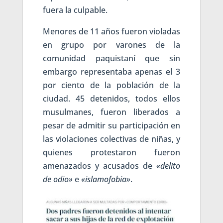
fuera la culpable.
Menores de 11 años fueron violadas
en grupo por varones de la
comunidad paquistaní que sin
embargo representaba apenas el 3
por ciento de la población de la
ciudad. 45 detenidos, todos ellos
musulmanes, fueron liberados a
pesar de admitir su participación en
las violaciones colectivas de niñas, y
quienes protestaron fueron
amenazados y acusados de
«delito
de odio»
e
«islamofobia»
.