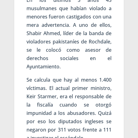
En los últimos 5 años 45
musulmanes que habían violado a
menores fueron castigados con una
mera advertencia. A uno de ellos,
Shabir Ahmed, líder de la banda de
violadores pakistaníes de Rochdale,
se le colocó como asesor de
derechos sociales en el
Ayuntamiento.
Se calcula que hay al menos 1.400
víctimas. El actual primer ministro,
Keir Starmer, era el responsable de
la fiscalía cuando se otorgó
impunidad a los abusadores. Quizá
por eso los diputados ingleses se
negaron por 311 votos frente a 111