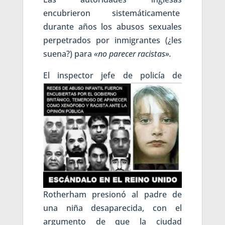
encubrieron sistemáticamente
durante años los abusos sexuales
perpetrados por inmigrantes (¿les
suena?) para
«no parecer racistas».
E
l inspector jefe de policía de
Rotherham presionó al padre de
una niña desaparecida, con el
argumento de que la ciudad