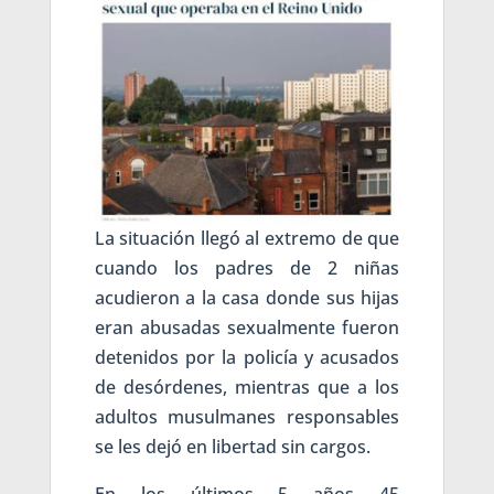
La situación llegó al extremo de que
cuando los padres de 2 niñas
acudieron a la casa donde sus hijas
eran abusadas sexualmente fueron
detenidos por la policía y acusados
de desórdenes, mientras que a los
adultos musulmanes responsables
se les dejó en libertad sin cargos.