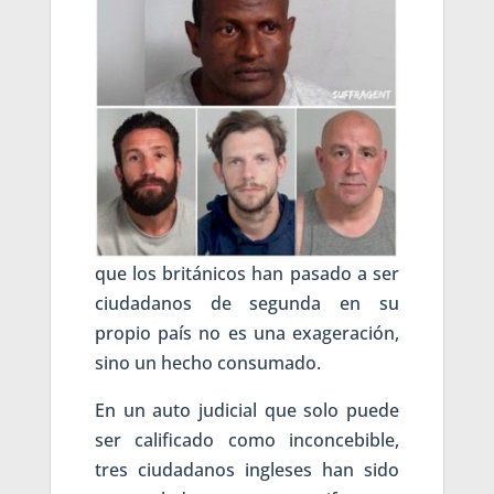
que los británicos han pasado a ser
ciudadanos de segunda en su
propio país no es una exageración,
sino un hecho consumado.
En un auto judicial que solo puede
ser calificado como inconcebible,
tres ciudadanos ingleses han sido