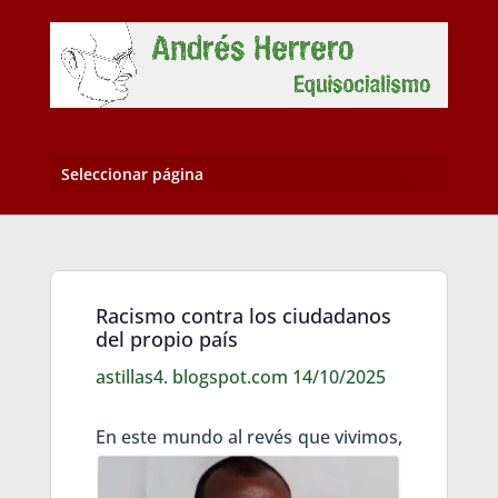
Seleccionar página
Racismo contra los ciudadanos
del propio país
astillas4. blogspot.com 14/10/2025
En este
mundo al revés que vivimos,