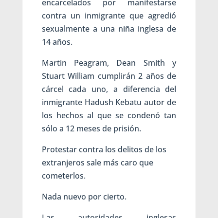
encarcelados por manifestarse
contra un inmigrante que agredió
sexualmente a una niña inglesa de
14 años.
Martin Peagram, Dean Smith y
Stuart William cumplirán 2 años de
cárcel cada uno, a diferencia del
inmigrante Hadush Kebatu autor de
los hechos al que se condenó tan
sólo a 12 meses de prisión.
Protestar contra los delitos de los
extranjeros sale más caro que
cometerlos.
Nada nuevo por cierto.
Las autoridades inglesas