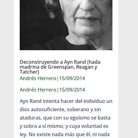
Deconstruyendo a Ayn Rand (hada
madrina de Greenspan, Reagan y
Tatcher)
Andrés Herrero|15/09/2014
Andrés Herrero|15/09/2014
Ayn Rand intenta hacer del individuo un
dios autosuficiente, soberano y sin
ataduras, que con su egoísmo se basta
y sobra a sí mismo, y cuya voluntad es
ley. No existe nada más que él, ni nada