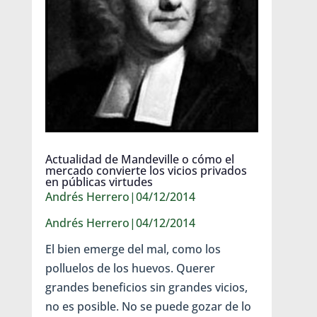
Actualidad de Mandeville o cómo el
mercado convierte los vicios privados
en públicas virtudes
Andrés Herrero|04/12/2014
Andrés Herrero|04/12/2014
El bien emerge del mal, como los
polluelos de los huevos. Querer
grandes beneficios sin grandes vicios,
no es posible. No se puede gozar de lo