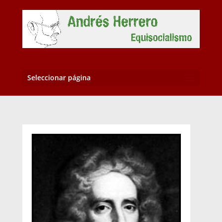
Seleccionar página