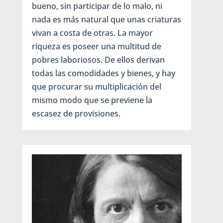
bueno, sin participar de lo malo, ni
nada es más natural que unas criaturas
vivan a costa de otras. La mayor
riqueza es poseer una multitud de
pobres laboriosos. De ellos derivan
todas las comodidades y bienes, y hay
que procurar su multiplicación del
mismo modo que se previene la
escasez de provisiones.