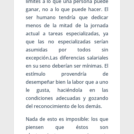
límites a lo que una persona puede
ganar, no a lo que puede hacer. El
ser humano tendría que dedicar
menos de la mitad de la jornada
actual a tareas especializadas, ya
que las no especializadas serían
asumidas por todos sin
excepción.Las diferencias salariales
en su seno deberían ser mínimas. El
estímulo provendría de
desempeñar bien la labor que a uno
le gusta, haciéndola en las
condiciones adecuadas y gozando
del reconocimiento de los demás.
Nada de esto es imposible: los que
piensen que éstos son