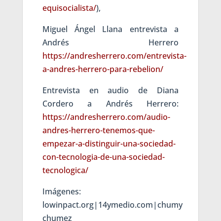
equisocialista/
),
Miguel Ángel Llana entrevista a
Andrés Herrero
https://andresherrero.com/entrevista-
a-andres-herrero-para-rebelion/
Entrevista en audio de Diana
Cordero a Andrés Herrero:
https://andresherrero.com/audio-
andres-herrero-tenemos-que-
empezar-a-distinguir-una-sociedad-
con-tecnologia-de-una-sociedad-
tecnologica/
Imágenes:
lowinpact.org|14ymedio.com|chumy
chumez