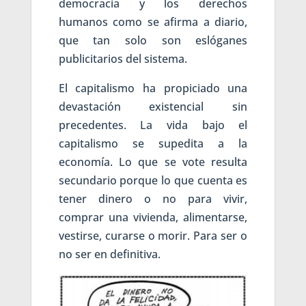
democracia y los derechos
humanos como se afirma a diario,
que tan solo son eslóganes
publicitarios del sistema.
El capitalismo ha propiciado una
devastación existencial sin
precedentes. La vida bajo el
capitalismo se supedita a la
economía. Lo que se vote resulta
secundario porque lo que cuenta es
tener dinero o no para vivir,
comprar una vivienda, alimentarse,
vestirse, curarse o morir. Para ser o
no ser en definitiva.