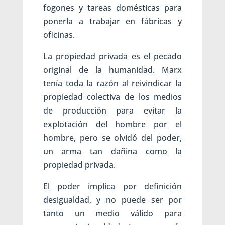
fogones y tareas domésticas para
ponerla a trabajar en fábricas y
oficinas.
La propiedad privada es el pecado
original de la humanidad. Marx
tenía toda la razón al reivindicar la
propiedad colectiva de los medios
de producción para evitar la
explotación del hombre por el
hombre, pero se olvidó del poder,
un arma tan dañina como la
propiedad privada.
El poder implica por definición
desigualdad, y no puede ser por
tanto un medio válido para