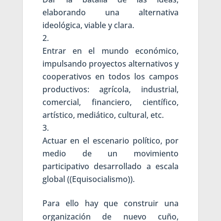
elaborando una alternativa
ideológica, viable y clara.
Entrar en el mundo económico,
impulsando proyectos alternativos y
cooperativos en todos los campos
productivos: agrícola, industrial,
comercial, financiero, científico,
artístico, mediático, cultural, etc.
Actuar en el escenario político, por
medio de un movimiento
participativo desarrollado a escala
global ((Equisocialismo)).
Para ello hay que construir una
organización de nuevo cuño,