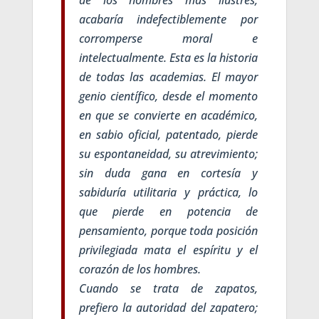
acabaría indefectiblemente por
corromperse moral e
intelectualmente. Esta es la historia
de todas las academias. El mayor
genio científico, desde el momento
en que se convierte en académico,
en sabio oficial, patentado, pierde
su espontaneidad, su atrevimiento;
sin duda gana en cortesía y
sabiduría utilitaria y práctica, lo
que pierde en potencia de
pensamiento, porque toda posición
privilegiada mata el espíritu y el
corazón de los hombres.
Cuando se trata de zapatos,
prefiero la autoridad del zapatero;