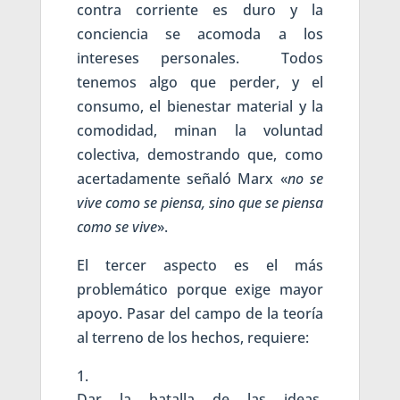
contra corriente es duro y la
conciencia se acomoda a los
intereses personales. Todos
tenemos algo que perder, y el
consumo, el bienestar material y la
comodidad, minan la voluntad
colectiva, demostrando que, como
acertadamente señaló Marx «
no se
vive como se piensa, sino que se piensa
como se vive
».
El tercer aspecto es el más
problemático porque exige mayor
apoyo. Pasar del campo de la teoría
al terreno de los hechos, requiere:
Dar la batalla de las ideas,