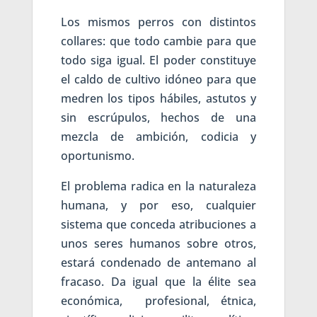
Los mismos perros con distintos
collares: que todo cambie para que
todo siga igual. El poder constituye
el caldo de cultivo idóneo para que
medren los tipos hábiles, astutos y
sin escrúpulos, hechos de una
mezcla de ambición, codicia y
oportunismo.
El problema radica en la naturaleza
humana, y por eso, cualquier
sistema que conceda atribuciones a
unos seres humanos sobre otros,
estará condenado de antemano al
fracaso. Da igual que la élite sea
económica, profesional, étnica,