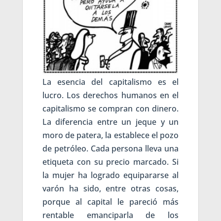
La esencia del capitalismo es el
lucro. Los derechos humanos en el
capitalismo se compran con dinero.
La diferencia entre un jeque y un
moro de patera, la establece el pozo
de petróleo. Cada persona lleva una
etiqueta con su precio marcado. Si
la mujer ha logrado equipararse al
varón ha sido, entre otras cosas,
porque al capital le pareció más
rentable emanciparla de los