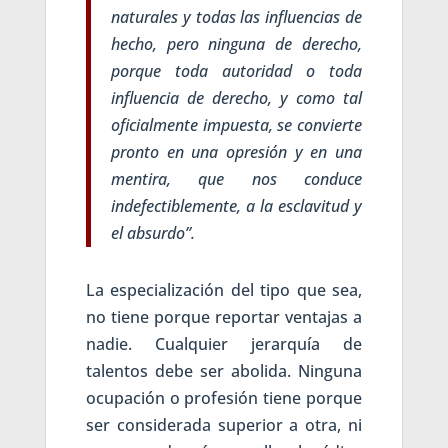
naturales y todas las influencias de
hecho, pero ninguna de derecho,
porque toda autoridad o toda
influencia de derecho, y como tal
oficialmente impuesta, se convierte
pronto en una opresión y en una
mentira, que nos conduce
indefectiblemente, a la esclavitud y
el absurdo”.
La especialización del tipo que sea,
no tiene porque reportar ventajas a
nadie. Cualquier jerarquía de
talentos debe ser abolida. Ninguna
ocupación o profesión tiene porque
ser considerada superior a otra, ni