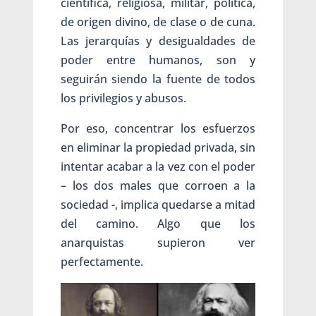
científica, religiosa, militar, política,
de origen divino, de clase o de cuna.
Las jerarquías y desigualdades de
poder entre humanos, son y
seguirán siendo la fuente de todos
los privilegios y abusos.
Por eso, concentrar los esfuerzos
en eliminar la propiedad privada, sin
intentar acabar a la vez con el poder
– los dos males que corroen a la
sociedad -, implica quedarse a mitad
del camino. Algo que los
anarquistas supieron ver
perfectamente.