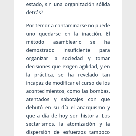
estado, sin una organización sólida
detrás?
Por temor a contaminarse no puede
uno quedarse en la inacción. El
método asambleario se ha
demostrado insuficiente para
organizar la sociedad y tomar
decisiones que exigen agilidad, y en
la práctica, se ha revelado tan
incapaz de modificar el curso de los
acontecimientos, como las bombas,
atentados y sabotajes con que
debutó en su día el anarquismo y
que a día de hoy son historia. Los
sectarismos, la atomización y la
dispersión de esfuerzos tampoco