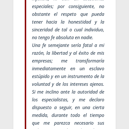
especiales; por consiguiente, no
obstante el respeto que pueda
tener hacia la honestidad y la
sinceridad de tal o cual individuo,
no tengo fe absoluta en nadie.
Una fe semejante sería fatal a mi
razón, la libertad y al éxito de mis
empresas; me transformaría
inmediatamente en un esclavo
estúpido y en un instrumento de la
voluntad y de los intereses ajenos.
Si me inclino ante la autoridad de
los especialistas, y me declaro
dispuesto a seguir, en una cierta
medida, durante todo el tiempo
que me parezca necesario sus