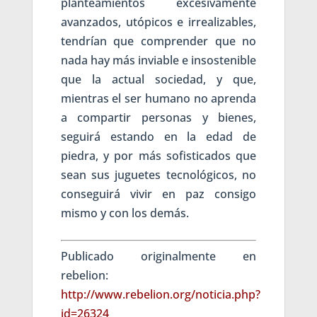
planteamientos excesivamente
avanzados, utópicos e irrealizables,
tendrían que comprender que no
nada hay más inviable e insostenible
que la actual sociedad, y que,
mientras el ser humano no aprenda
a compartir personas y bienes,
seguirá estando en la edad de
piedra, y por más sofisticados que
sean sus juguetes tecnológicos, no
conseguirá vivir en paz consigo
mismo y con los demás.
Publicado originalmente en
rebelion:
http://www.rebelion.org/noticia.php?
id=26324