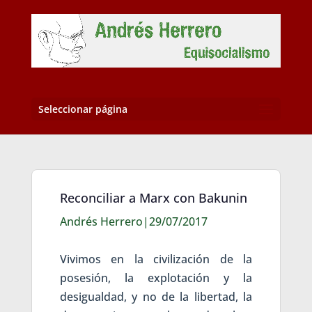
Seleccionar página
Reconciliar a Marx con Bakunin
Andrés Herrero|29/07/2017
Vivimos en la civilización de la
posesión, la explotación y la
desigualdad, y no de la libertad, la