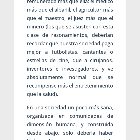
remunerada más que ella: el médico
más que el albañil, el agricultor más
que el maestro, el juez más que el
minero (los que se asusten con esta
clase de razonamientos, deberían
recordar que nuestra sociedad paga
mejor a futbolistas, cantantes o
estrellas de cine, que a cirujanos.
inventores e investigadores, y ve
absolutamente normal que se
recompense más el entretenimiento
que la salud).
En una sociedad un poco más sana,
organizada en comunidades de
dimensión humana, y construida
desde abajo, solo debería haber