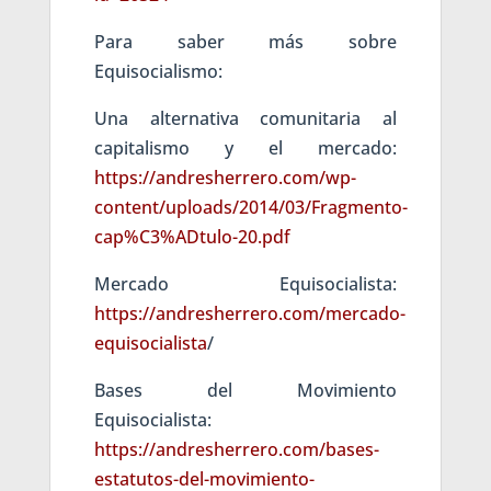
Para saber más sobre
Equisocialismo:
Una alternativa comunitaria al
capitalismo y el mercado:
https://andresherrero.com/wp-
content/uploads/2014/03/Fragmento-
cap%C3%ADtulo-20.pdf
Mercado Equisocialista:
https://andresherrero.com/mercado-
equisocialista
/
Bases del Movimiento
Equisocialista:
https://andresherrero.com/bases-
estatutos-del-movimiento-