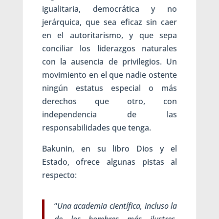
igualitaria, democrática y no
jerárquica, que sea eficaz sin caer
en el autoritarismo, y que sepa
conciliar los liderazgos naturales
con la ausencia de privilegios. Un
movimiento en el que nadie ostente
ningún estatus especial o más
derechos que otro, con
independencia de las
responsabilidades que tenga.
Bakunin, en su libro Dios y el
Estado, ofrece algunas pistas al
respecto:
“
Una academia científica, incluso la
de los hombres más ilustres,