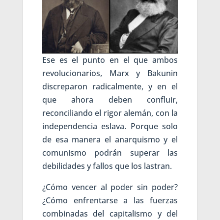
Ese es el punto en el que ambos
revolucionarios, Marx y Bakunin
discreparon radicalmente, y en el
que ahora deben confluir,
reconciliando el rigor alemán, con la
independencia eslava. Porque solo
de esa manera el anarquismo y el
comunismo podrán superar las
debilidades y fallos que los lastran.
¿Cómo vencer al poder sin poder?
¿Cómo enfrentarse a las fuerzas
combinadas del capitalismo y del