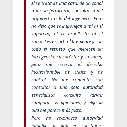
si se trata de una casa, de un canal
o de un ferrocarril, consulto la del
arquitecto o la del ingeniero. Pero
no dejo que se impongan a mí ni el
zapatero, ni el arquitecto ni el
sabio. Les escucho libremente y con
todo el respeto que merecen su
inteligencia, su carácter y su saber,
pero me reservo el derecho
incuestionable de crítica y de
control. No me contento con
consultar a una sola autoridad
especialista, consulto varias;
comparo sus opiniones, y elijo la
que me parece más justa.
Pero no reconozco autoridad
infalible, ni aun en cuestiones