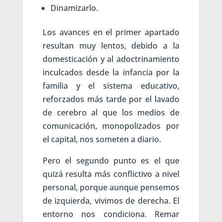
Dinamizarlo.
Los avances en el primer apartado
resultan muy lentos, debido a la
domesticación y al adoctrinamiento
inculcados desde la infancia por la
familia y el sistema educativo,
reforzados más tarde por el lavado
de cerebro al que los medios de
comunicación, monopolizados por
el capital, nos someten a diario.
Pero el segundo punto es el que
quizá resulta más conflictivo a nivel
personal, porque aunque pensemos
de izquierda, vivimos de derecha. El
entorno nos condiciona. Remar