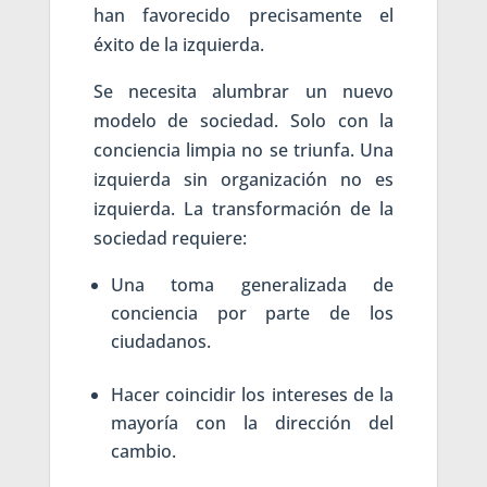
han favorecido precisamente el
éxito de la izquierda.
Se necesita alumbrar un nuevo
modelo de sociedad. Solo con la
conciencia limpia no se triunfa. Una
izquierda sin organización no es
izquierda. La transformación de la
sociedad requiere:
Una toma generalizada de
conciencia por parte de los
ciudadanos.
Hacer coincidir los intereses de la
mayoría con la dirección del
cambio.