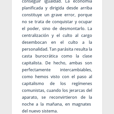
conseguir igualdad. La economía
planificada y dirigida desde arriba
constituye un grave error, porque
no se trata de conquistar y ocupar
el poder, sino de desmontarlo. La
centralización y el culto al cargo
desembocan en el culto a la
personalidad. Tan parásita resulta la
casta burocrática como la clase
capitalista. De hecho, ambas son
perfectamente intercambiables,
como hemos visto con el paso al
capitalismo de los regímenes
comunistas, cuando los jerarcas del
aparato, se reconvirtieron de la
noche a la mañana, en magnates
del nuevo sistema.