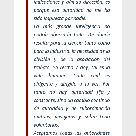
indicaciones y aún su dirección, es
porque esa autoridad no me ha
sido impuesta por nadie.
La más grande inteligencia no
podría abarcarlo todo. De donde
resulta para la ciencia tanto como
para la industria, la necesidad de la
división y de la asociación del
trabajo. Yo recibo y doy, tal es la
vida humana. Cada cual es
dirigente y dirigido a la vez. Por
tanto no hay autoridad fija y
constante, sino un cambio continuo
de autoridad y de subordinación
mutuas, pasajeras y sobre todo
voluntarias.
Aceptamos todas las autoridades